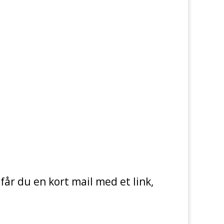
får du en kort mail med et link,