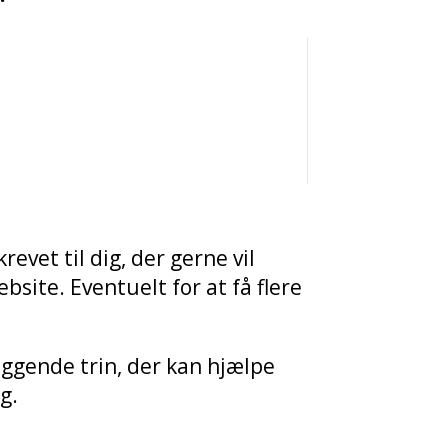
krevet til dig, der gerne vil
ebsite. Eventuelt for at få flere
ggende trin, der kan hjælpe
g.