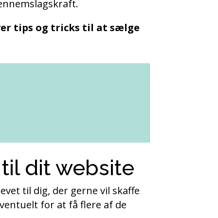
gennemslagskraft.
er tips og tricks til at sælge
til dit website
evet til dig, der gerne vil skaffe
ventuelt for at få flere af de