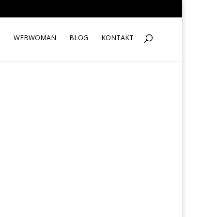
S
WEBWOMAN
BLOG
KONTAKT