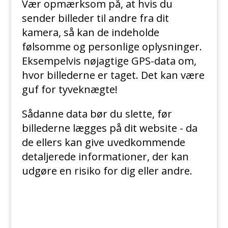
Vær opmærksom på, at hvis du
sender billeder til andre fra dit
kamera, så kan de indeholde
følsomme og personlige oplysninger.
Eksempelvis nøjagtige GPS-data om,
hvor billederne er taget. Det kan være
guf for tyveknægte!
Sådanne data bør du slette, før
billederne lægges på dit website - da
de ellers kan give uvedkommende
detaljerede informationer, der kan
udgøre en risiko for dig eller andre.