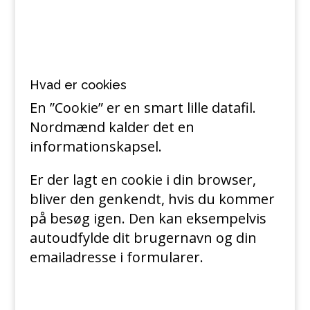
Hvad er cookies
En ”Cookie” er en smart lille datafil.
Nordmænd kalder det en
informationskapsel.
Er der lagt en cookie i din browser,
bliver den genkendt, hvis du kommer
på besøg igen. Den kan eksempelvis
autoudfylde dit brugernavn og din
emailadresse i formularer.