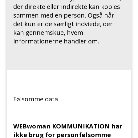
der direkte eller indirekte kan kobles
sammen med en person. Også når
det kun er de særligt indviede, der
kan gennemskue, hvem
informationerne handler om.
Følsomme data
WEBwoman KOMMUNIKATION har
ikke brug for personfølsomme