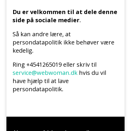
Du er velkommen til at dele denne
side på sociale medier
.
Så kan andre lære, at
persondatapolitik ikke behøver være
kedelig.
Ring +4541265019 eller skriv til
service@webwoman.dk
hvis du vil
have hjælp til at lave
persondatapolitik.