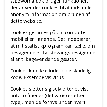
WEBwoman.dk bruger funktioner,
der anvender cookies til at indsamle
anonym information om brugen af
dette website.
Cookies gemmes på din computer,
mobil eller lignende. Det indebærer,
at mit statistikprogram kan tælle, om
besøgende er førstegangsbesøgende
eller tilbagevendende gæster.
Cookies kan ikke indeholde skadelig
kode. Eksempelvis virus.
Cookies sletter sig selv efter et vist
antal måneder (det varierer efter
type), men de fornys under hvert