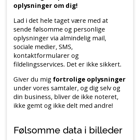
oplysninger om dig!
Lad i det hele taget være med at
sende følsomme og personlige
oplysninger via almindelig mail,
sociale medier, SMS,
kontaktformularer og
fildelingsservices. Det er ikke sikkert.
Giver du mig
fortrolige oplysninger
under vores samtaler, og dig selv og
din business, bliver de ikke noteret,
ikke gemt og ikke delt med andre!
Følsomme data i billeder