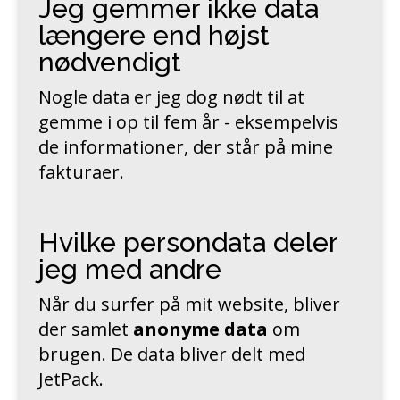
Jeg gemmer ikke data
længere end højst
nødvendigt
Nogle data er jeg dog nødt til at
gemme i op til fem år - eksempelvis
de informationer, der står på mine
fakturaer.
Hvilke persondata deler
jeg med andre
Når du surfer på mit website, bliver
der samlet
anonyme data
om
brugen. De data bliver delt med
JetPack.