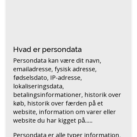
Hvad er persondata
Persondata kan være dit navn,
emailadresse, fysisk adresse,
fødselsdato, IP-adresse,
lokaliseringsdata,
betalingsinformationer, historik over
køb, historik over færden på et
website, information om varer eller
website du har kigget på…..
Persondata er alle typer information,