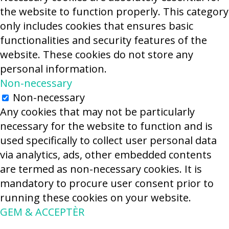
the website to function properly. This category
only includes cookies that ensures basic
functionalities and security features of the
website. These cookies do not store any
personal information.
Non-necessary
Non-necessary
Any cookies that may not be particularly
necessary for the website to function and is
used specifically to collect user personal data
via analytics, ads, other embedded contents
are termed as non-necessary cookies. It is
mandatory to procure user consent prior to
running these cookies on your website.
GEM & ACCEPTÈR