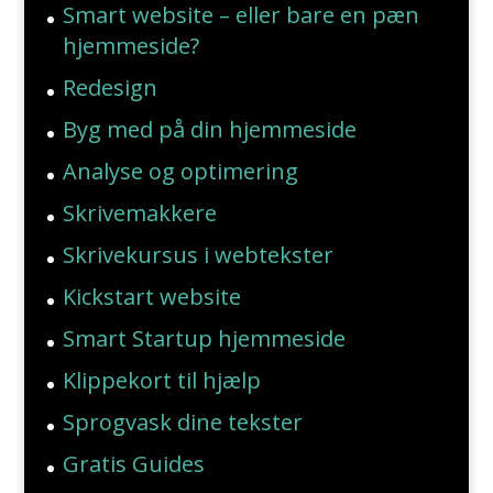
Smart website – eller bare en pæn
hjemmeside?
Redesign
Byg med på din hjemmeside
Analyse og optimering
Skrivemakkere
Skrivekursus i webtekster
Kickstart website
Smart Startup hjemmeside
Klippekort til hjælp
Sprogvask dine tekster
Gratis Guides