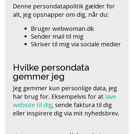
Denne persondatapolitik gælder for
alt, jeg opsnapper om dig, når du:
Bruger webwoman.dk
Sender mail til mig
Skriver til mig via sociale medier
Hvilke persondata
gemmer jeg
Jeg gemmer kun personlige data, jeg
har brug for. Eksempelvis for at
lave
website til dig
, sende faktura til dig
eller inspirere dig via mit nyhedsbrev.