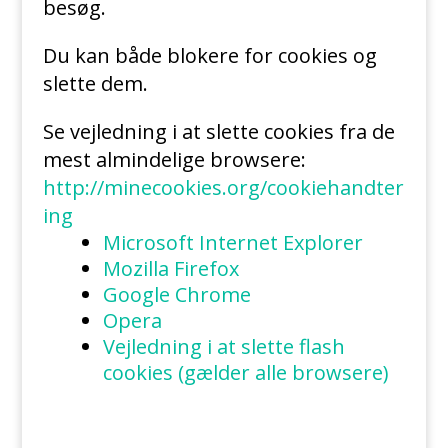
besøg.
Du kan både blokere for cookies og
slette dem.
Se vejledning i at slette cookies fra de
mest almindelige browsere:
http://minecookies.org/cookiehandter
ing
Microsoft Internet Explorer
Mozilla Firefox
Google Chrome
Opera
Vejledning i at slette flash
cookies (gælder alle browsere)