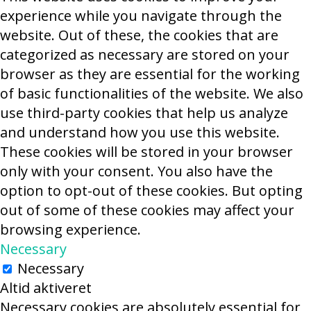
experience while you navigate through the
website. Out of these, the cookies that are
categorized as necessary are stored on your
browser as they are essential for the working
of basic functionalities of the website. We also
use third-party cookies that help us analyze
and understand how you use this website.
These cookies will be stored in your browser
only with your consent. You also have the
option to opt-out of these cookies. But opting
out of some of these cookies may affect your
browsing experience.
Necessary
Necessary
Altid aktiveret
Necessary cookies are absolutely essential for