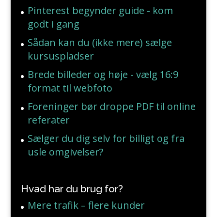
Pinterest begynder guide - kom
godt i gang
Sådan kan du (ikke mere) sælge
kursuspladser
Brede billeder og høje - vælg 16:9
format til webfoto
Foreninger bør droppe PDF til online
referater
Sælger du dig selv for billigt og fra
usle omgivelser?
Hvad har du brug for?
Mere trafik – flere kunder