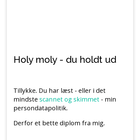
Holy moly - du holdt ud
Tillykke. Du har læst - eller i det
mindste
scannet og skimmet
- min
persondatapolitik.
Derfor et bette diplom fra mig.