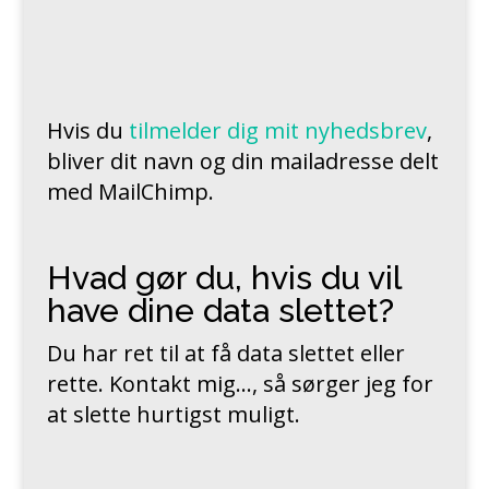
Hvis du
tilmelder dig mit nyhedsbrev
,
bliver dit navn og din mailadresse delt
med MailChimp.
Hvad gør du, hvis du vil
have dine data slettet?
Du har ret til at få data slettet eller
rette. Kontakt mig…, så sørger jeg for
at slette hurtigst muligt.