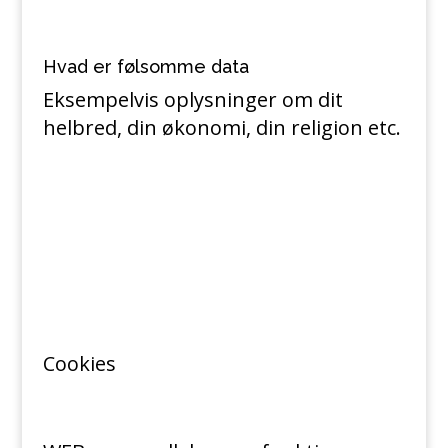
Hvad er følsomme data
Eksempelvis oplysninger om dit
helbred, din økonomi, din religion etc.
Cookies