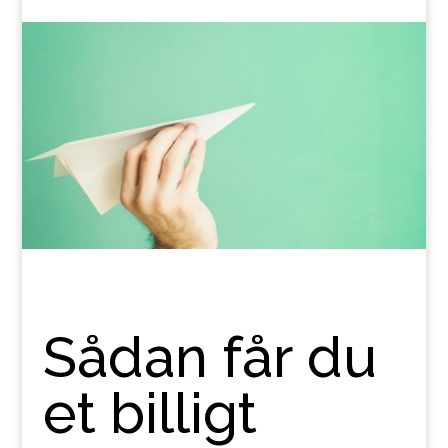
Sådan får du
et billigt