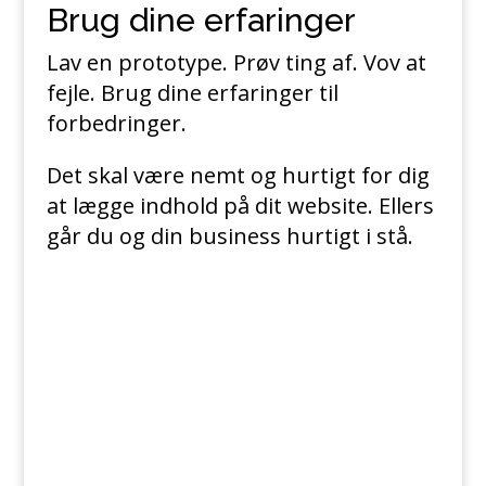
Brug dine erfaringer
Lav en prototype. Prøv ting af. Vov at
fejle. Brug dine erfaringer til
forbedringer.
Det skal være nemt og hurtigt for dig
at lægge indhold på dit website. Ellers
går du og din business hurtigt i stå.