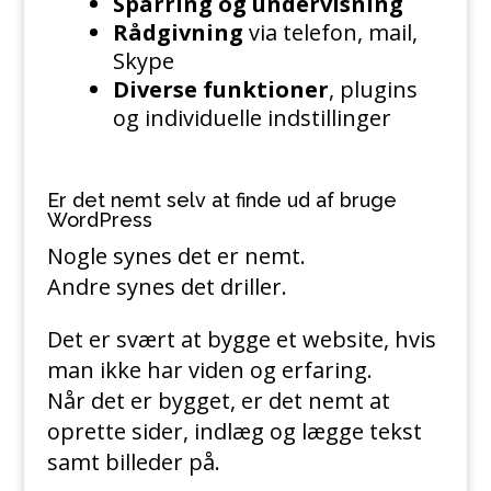
Sparring og undervisning
Rådgivning
via telefon, mail,
Skype
Diverse funktioner
, plugins
og individuelle indstillinger
Er det nemt selv at finde ud af bruge
WordPress
Nogle synes det er nemt.
Andre synes det driller.
Det er svært at bygge et website, hvis
man ikke har viden og erfaring.
Når det er bygget, er det nemt at
oprette sider, indlæg og lægge tekst
samt billeder på.