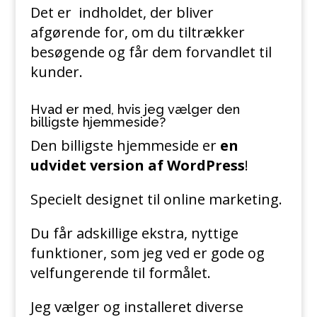
Det er indholdet, der bliver
afgørende for, om du tiltrækker
besøgende og får dem forvandlet til
kunder.
Hvad er med, hvis jeg vælger den
billigste hjemmeside?
Den billigste hjemmeside er
en
udvidet version af WordPress
!
Specielt designet til online marketing.
Du får adskillige ekstra, nyttige
funktioner, som jeg ved er gode og
velfungerende til formålet.
Jeg vælger og installeret diverse