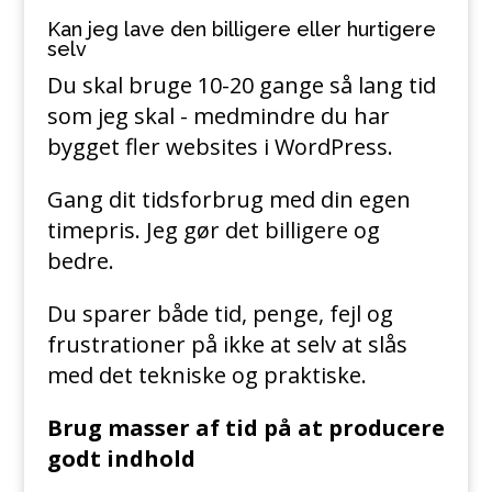
Kan jeg lave den billigere eller hurtigere
selv
Du skal bruge 10-20 gange så lang tid
som jeg skal - medmindre du har
bygget fler websites i WordPress.
Gang dit tidsforbrug med din egen
timepris. Jeg gør det billigere og
bedre.
Du sparer både tid, penge, fejl og
frustrationer på ikke at selv at slås
med det tekniske og praktiske.
Brug masser af tid på at producere
godt indhold