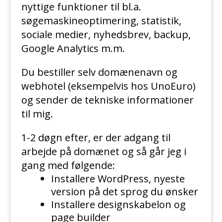
nyttige funktioner til bl.a.
søgemaskineoptimering, statistik,
sociale medier, nyhedsbrev, backup,
Google Analytics m.m.
Du bestiller selv domænenavn og
webhotel (eksempelvis hos UnoEuro)
og sender de tekniske informationer
til mig.
1-2 døgn efter, er der adgang til
arbejde på domænet og så går jeg i
gang med følgende:
Installere WordPress, nyeste
version på det sprog du ønsker
Installere designskabelon og
page builder