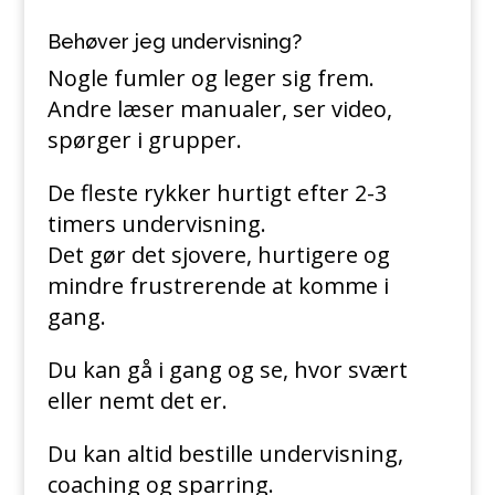
Behøver jeg undervisning?
Nogle fumler og leger sig frem.
Andre læser manualer, ser video,
spørger i grupper.
De fleste rykker hurtigt efter 2-3
timers undervisning.
Det gør det sjovere, hurtigere og
mindre frustrerende at komme i
gang.
Du kan gå i gang og se, hvor svært
eller nemt det er.
Du kan altid bestille undervisning,
coaching og sparring.