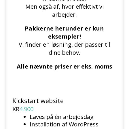
Men også af, hvor effektivt vi
arbejder.
Pakkerne herunder er kun
eksempler!
Vi finder en løsning, der passer til
dine behov.
Alle nævnte priser er eks. moms
Kickstart website
KR
4.900
Laves på én arbejdsdag
Installation af WordPress