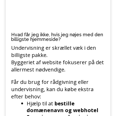
Hvad får jeg ikke, hvis jeg nøjes med den
billigste hjemmeside?
Undervisning er skrællet væk i den
billigste pakke.
Byggeriet af website fokuserer på det
allermest nødvendige.
Får du brug for rådgivning eller
undervisning, kan du købe ekstra
efter behov:
Hjælp til at
bestille
domænenavn og webhotel