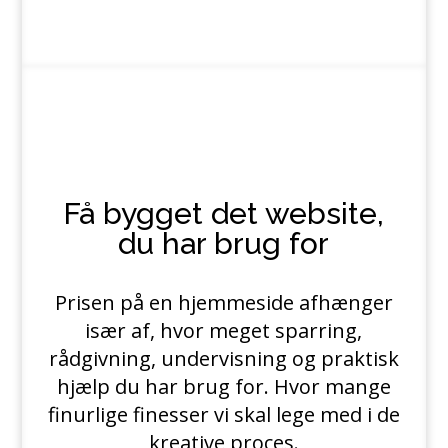
Få bygget det website,
du har brug for
Prisen på en hjemmeside afhænger
især af, hvor meget sparring,
rådgivning, undervisning og praktisk
hjælp du har brug for. Hvor mange
finurlige finesser vi skal lege med i de
kreative proces.