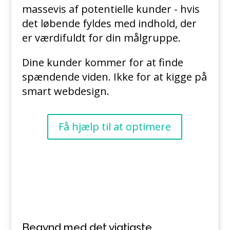
massevis af potentielle kunder - hvis
det løbende fyldes med indhold, der
er værdifuldt for din målgruppe.
Dine kunder kommer for at finde
spændende viden. Ikke for at kigge på
smart webdesign.
Få hjælp til at optimere
Begynd med det vigtigste