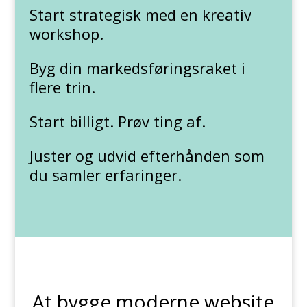
Start strategisk med en kreativ
workshop.
Byg din markedsføringsraket i
flere trin.
Start billigt. Prøv ting af.
Juster og udvid efterhånden som
du samler erfaringer.
At bygge moderne website