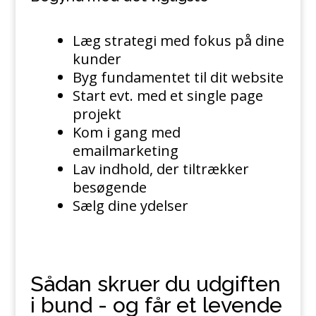
Læg strategi med fokus på dine
kunder
Byg fundamentet til dit website
Start evt. med et single page
projekt
Kom i gang med
emailmarketing
Lav indhold, der tiltrækker
besøgende
Sælg dine ydelser
Sådan skruer du udgiften
i bund - og får et levende