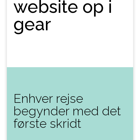
website op i
gear
Enhver rejse
begynder med det
første skridt