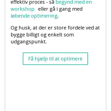
effektiv proces - så
begynd med en
workshop
eller gå i gang med
løbende optimering
.
Og husk, at der er store fordele ved at
bygge billigt og enkelt som
udgangspunkt.
Få hjælp til at optimere