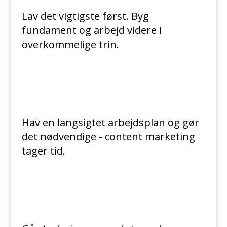
Lav det vigtigste først. Byg
fundament og arbejd videre i
overkommelige trin.
Hav en langsigtet arbejdsplan og gør
det nødvendige - content marketing
tager tid.