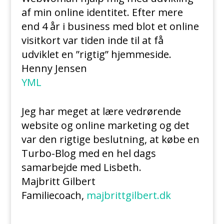
af min online identitet. Efter mere
end 4 år i business med blot et online
visitkort var tiden inde til at få
udviklet en ”rigtig” hjemmeside.
Henny Jensen
YML
Jeg har meget at lære vedrørende
website og online marketing og det
var den rigtige beslutning, at købe en
Turbo-Blog med en hel dags
samarbejde med Lisbeth.
Majbritt Gilbert
Familiecoach
,
majbrittgilbert.dk