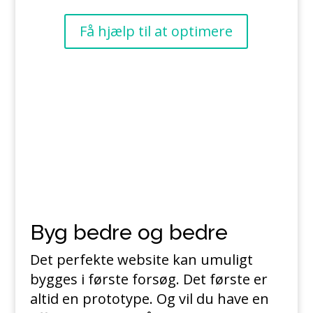
Få hjælp til at optimere
Byg bedre og bedre
Det perfekte website kan umuligt
bygges i første forsøg. Det første er
altid en prototype. Og vil du have en