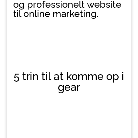
og professionelt website
til online marketing.
5 trin til at komme op i
gear