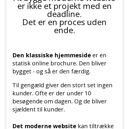
er ikke et projekt med en
deadline.
Det er en proces uden
ende.
Den klassiske hjemmeside
er en
statisk online brochure. Den bliver
bygget - og så er den færdig.
Til gengæld giver den stort set ingen
kunder. Ofte er der under 10
besøgende om dagen. Og de bliver
sjældent til kunder.
Det moderne website
kan tiltrække