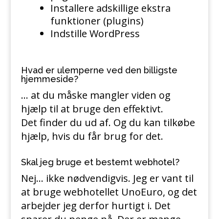
Installere adskillige ekstra
funktioner (plugins)
Indstille WordPress
Hvad er ulemperne ved den billigste
hjemmeside?
… at du måske mangler viden og
hjælp til at bruge den effektivt.
Det finder du ud af. Og du kan tilkøbe
hjælp, hvis du får brug for det.
Skal jeg bruge et bestemt webhotel?
Nej… ikke nødvendigvis. Jeg er vant til
at bruge webhotellet UnoEuro, og det
arbejder jeg derfor hurtigt i. Det