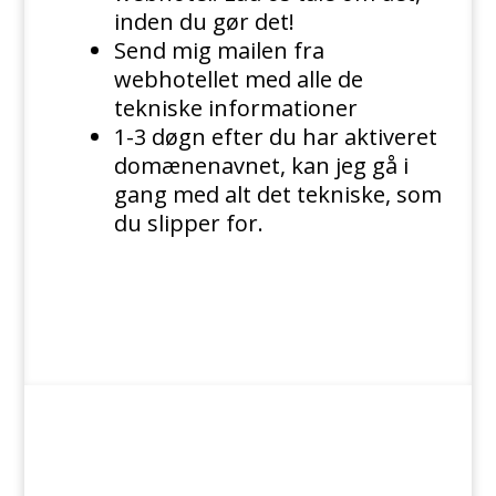
inden du gør det!
Send mig mailen fra
webhotellet med alle de
tekniske informationer
1-3 døgn efter du har aktiveret
domænenavnet, kan jeg gå i
gang med alt det tekniske, som
du slipper for.
Spørgsmål og svar