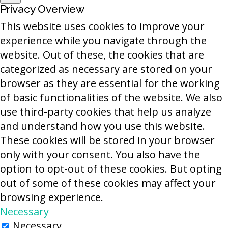
Privacy Overview
This website uses cookies to improve your
experience while you navigate through the
website. Out of these, the cookies that are
categorized as necessary are stored on your
browser as they are essential for the working
of basic functionalities of the website. We also
use third-party cookies that help us analyze
and understand how you use this website.
These cookies will be stored in your browser
only with your consent. You also have the
option to opt-out of these cookies. But opting
out of some of these cookies may affect your
browsing experience.
Necessary
Necessary