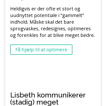
Heldigvis er der ofte et stort og
uudnyttet potentiale i “gammelt”
indhold. Måske skal det bare
sprogvaskes, redesignes, optimeres
og forenkles for at blive meget bedre.
Få hjælp til at optimere
Lisbeth kommunikerer
(stadig) meget