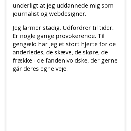
underligt at jeg uddannede mig som
journalist og webdesigner.
Jeg larmer stadig. Udfordrer til tider.
Er nogle gange provokerende. Til
gengæld har jeg et stort hjerte for de
anderledes, de skæve, de skøre, de
frække - de fandenivoldske, der gerne
går deres egne veje.