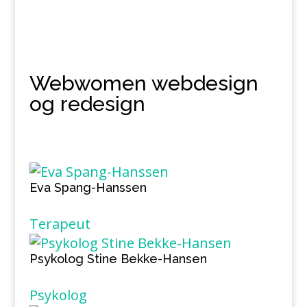
Webwomen webdesign
og redesign
Eva Spang-Hanssen
Terapeut
Psykolog Stine Bekke-Hansen
Psykolog