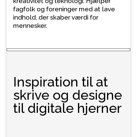
kreativitet og teknologi. Hjælper
fagfolk og foreninger med at lave
indhold, der skaber værdi for
mennesker.
Inspiration til at
skrive og designe
til digitale hjerner