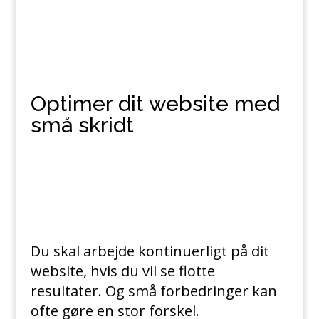
Optimer dit website med
små skridt
Du skal arbejde kontinuerligt på dit
website, hvis du vil se flotte
resultater. Og små forbedringer kan
ofte gøre en stor forskel.