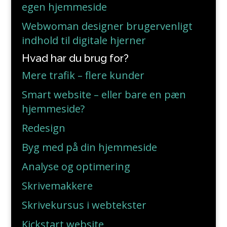
egen hjemmeside
Webwoman designer brugervenligt
indhold til digitale hjerner
Hvad har du brug for?
Mere trafik – flere kunder
Smart website – eller bare en pæn
hjemmeside?
Redesign
Byg med på din hjemmeside
Analyse og optimering
Skrivemakkere
Skrivekursus i webtekster
Kickstart website