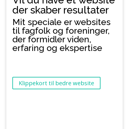
der skaber resultater
Mit speciale er websites
til fagfolk og foreninger,
der formidler viden,
erfaring og ekspertise
Klippekort til bedre website