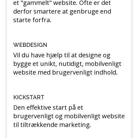
et "gammelt" website. Ofte er det
derfor smartere at genbruge end
starte forfra.
WEBDESIGN
Vil du have hjælp til at designe og
bygge et unikt, nutidigt, mobilvenligt
website med brugervenligt indhold.
KICKSTART
Den effektive start på et
brugervenligt og mobilvenligt website
til tiltrækkende marketing.