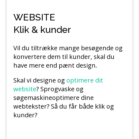
WEBSITE
Klik & kunder
Vil du tiltrække mange besøgende og
konvertere dem til kunder, skal du
have mere end pænt design.
Skal vi designe og
optimere dit
website
? Sprogvaske og
søgemaskineoptimere dine
webtekster? Så du får både klik og
kunder?