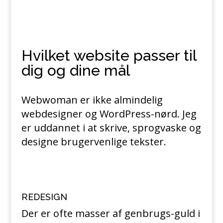
Hvilket website passer til
dig og dine mål
Webwoman er ikke almindelig
webdesigner og WordPress-nørd. Jeg
er uddannet i at skrive, sprogvaske og
designe brugervenlige tekster.
REDESIGN
Der er ofte masser af genbrugs-guld i