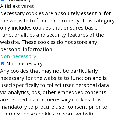
Altid aktiveret
Necessary cookies are absolutely essential for
the website to function properly. This category
only includes cookies that ensures basic
functionalities and security features of the
website. These cookies do not store any
personal information.
Non-necessary
Non-necessary
Any cookies that may not be particularly
necessary for the website to function and is
used specifically to collect user personal data
via analytics, ads, other embedded contents
are termed as non-necessary cookies. It is
mandatory to procure user consent prior to
running these cookies on your website.