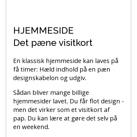
HJEMMESIDE
Det pæne visitkort
En klassisk hjemmeside kan laves på
få timer: Hæld indhold på en pæn
designskabelon og udgiv.
Sådan bliver mange billige
hjemmesider lavet. Du får flot design -
men det virker som et visitkort af
pap. Du kan lære at gøre det selv på
en weekend.