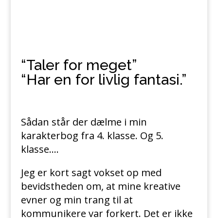
“Taler for meget”
“Har en for livlig fantasi.”
Sådan står der dælme i min
karakterbog fra 4. klasse. Og 5.
klasse….
Jeg er kort sagt vokset op med
bevidstheden om, at mine kreative
evner og min trang til at
kommunikere var forkert. Det er ikke