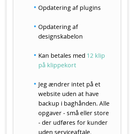
Opdatering af plugins
Opdatering af
designskabelon
Kan betales med
12 klip
på klippekort
Jeg ændrer intet på et
website uden at have
backup i baghånden. Alle
opgaver - små eller store
- der udføres for kunder
uden serviceaftale,