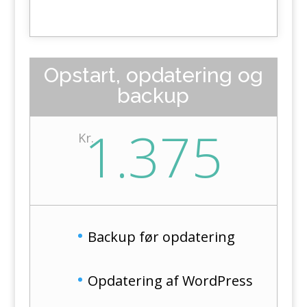
Opstart, opdatering og
backup
1.375
Kr.
Backup før opdatering
Opdatering af WordPress