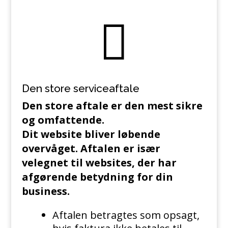

Den store serviceaftale
Den store aftale er den mest sikre
og omfattende.
Dit website bliver løbende
overvåget.
Aftalen er især
velegnet til websites, der har
afgørende betydning for din
business.
Aftalen betragtes som opsagt,