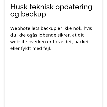
Husk teknisk opdatering
og backup
Webhotellets backup er ikke nok, hvis
du ikke ogås løbende sikrer, at dit
website hverken er forældet, hacket
eller fyldt med fejl.
Hvor ofte