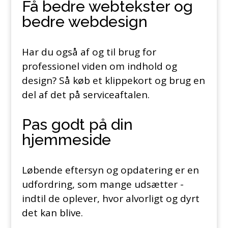
Få bedre webtekster og
bedre webdesign
Har du også af og til brug for
professionel viden om indhold og
design? Så køb et klippekort og brug en
del af det på serviceaftalen.
Pas godt på din
hjemmeside
Løbende eftersyn og opdatering er en
udfordring, som mange udsætter -
indtil de oplever, hvor alvorligt og dyrt
det kan blive.