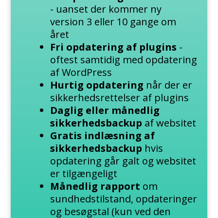
- uanset der kommer ny
version 3 eller 10 gange om
året
Fri opdatering af plugins
-
oftest samtidig med opdatering
af WordPress
Hurtig opdatering
når der er
sikkerhedsrettelser af plugins
Daglig eller månedlig
sikkerhedsbackup
af websitet
Gratis indlæsning af
sikkerhedsbackup
hvis
opdatering går galt og websitet
er tilgængeligt
Månedlig rapport
om
sundhedstilstand, opdateringer
og besøgstal (kun ved den