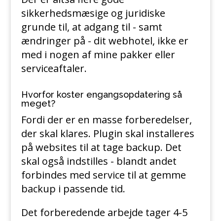
sikkerhedsmæsige og juridiske
grunde til, at adgang til - samt
ændringer på - dit webhotel, ikke er
med i nogen af mine pakker eller
serviceaftaler.
Hvorfor koster engangsopdatering så
meget?
Fordi der er en masse forberedelser,
der skal klares. Plugin skal installeres
på websites til at tage backup. Det
skal også indstilles - blandt andet
forbindes med service til at gemme
backup i passende tid.
Det forberedende arbejde tager 4-5