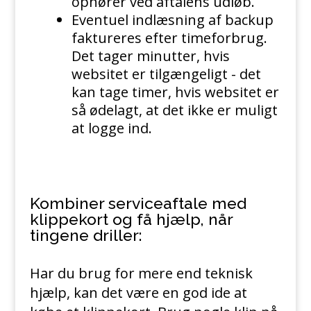
ophører ved aftalens udløb.
Eventuel indlæsning af backup
faktureres efter timeforbrug.
Det tager minutter, hvis
websitet er tilgængeligt - det
kan tage timer, hvis websitet er
så ødelagt, at det ikke er muligt
at logge ind.
Kombiner serviceaftale med
klippekort og få hjælp, når
tingene driller:
Har du brug for mere end teknisk
hjælp, kan det være en god ide at