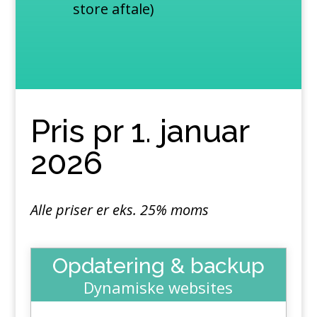
store aftale)
Pris pr 1. januar
2026
Alle priser er eks. 25% moms
Opdatering & backup
Dynamiske websites