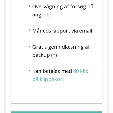
Overvågning af forsøg på
angreb
Månedsrapport via email
Gratis genindlæsning af
backup (*)
Kan betales med
40 klip
på klippekort