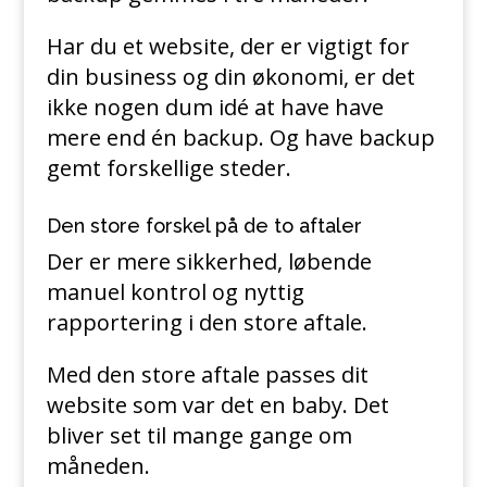
Har du et website, der er vigtigt for
din business og din økonomi, er det
ikke nogen dum idé at have have
mere end én backup. Og have backup
gemt forskellige steder.
Den store forskel på de to aftaler
Der er mere sikkerhed, løbende
manuel kontrol og nyttig
rapportering i den store aftale.
Med den store aftale passes dit
website som var det en baby. Det
bliver set til mange gange om
måneden.