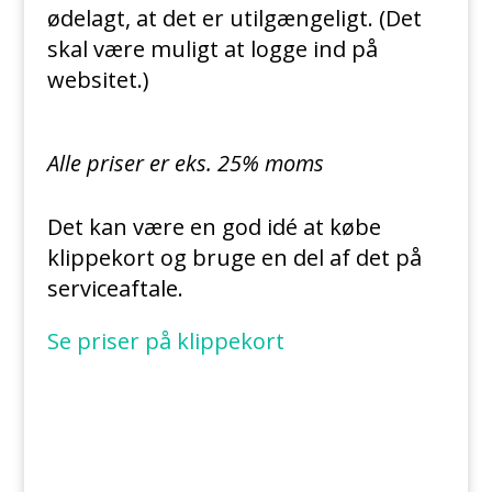
ødelagt, at det er utilgængeligt. (Det
skal være muligt at logge ind på
websitet.)
Alle priser er eks. 25% moms
Det kan være en god idé at købe
klippekort og bruge en del af det på
serviceaftale.
Se priser på klippekort