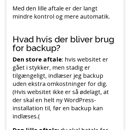
Med den lille aftale er der langt
mindre kontrol og mere automatik.
Hvad hvis der bliver brug
for backup?
Den store aftale
: hvis websitet er
gået i stykker, men stadig er
tilgængeligt, indlæser jeg backup
uden ekstra omkostninger for dig.
(Hvis websitet ikke er så ødelagt, at
der skal en helt ny WordPress-
installation til, før en backup kan
indlæses.(