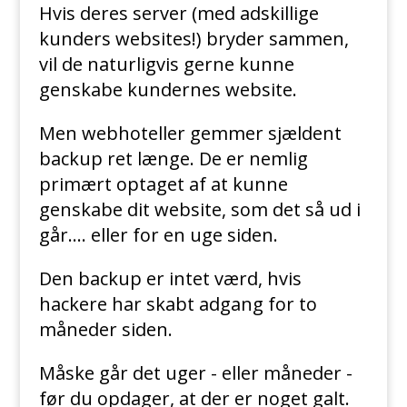
Hvis deres server (med adskillige
kunders websites!) bryder sammen,
vil de naturligvis gerne kunne
genskabe kundernes website.
Men webhoteller gemmer sjældent
backup ret længe. De er nemlig
primært optaget af at kunne
genskabe dit website, som det så ud i
går…. eller for en uge siden.
Den backup er intet værd, hvis
hackere har skabt adgang for to
måneder siden.
Måske går det uger - eller måneder -
før du opdager, at der er noget galt.