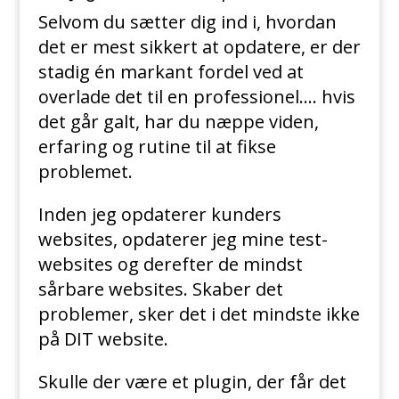
Selvom du sætter dig ind i, hvordan
det er mest sikkert at opdatere, er der
stadig én markant fordel ved at
overlade det til en professionel…. hvis
det går galt, har du næppe viden,
erfaring og rutine til at fikse
problemet.
Inden jeg opdaterer kunders
websites, opdaterer jeg mine test-
websites og derefter de mindst
sårbare websites. Skaber det
problemer, sker det i det mindste ikke
på DIT website.
Skulle der være et plugin, der får det