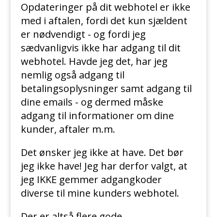
Opdateringer på dit webhotel er ikke
med i aftalen, fordi det kun sjældent
er nødvendigt - og fordi jeg
sædvanligvis ikke har adgang til dit
webhotel. Havde jeg det, har jeg
nemlig også adgang til
betalingsoplysninger samt adgang til
dine emails - og dermed måske
adgang til informationer om dine
kunder, aftaler m.m.
Det ønsker jeg ikke at have. Det bør
jeg ikke have! Jeg har derfor valgt, at
jeg IKKE gemmer adgangkoder
diverse til mine kunders webhotel.
Der er altså flere gode