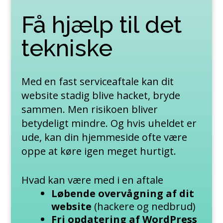
Få hjælp til det
tekniske
Med en fast serviceaftale kan dit
website stadig blive hacket, bryde
sammen. Men risikoen bliver
betydeligt mindre. Og hvis uheldet er
ude, kan din hjemmeside ofte være
oppe at køre igen meget hurtigt.
Hvad kan være med i en aftale
Løbende overvågning af dit
website
(hackere og nedbrud)
Fri opdatering af WordPress