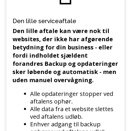
Den lille serviceaftale
Den lille aftale kan være nok til
websites, der ikke har afgørende
betydning for din business - eller
fordi indholdet sjældent
forandres
Backup og opdateringer
sker løbende og automatisk - men
uden manuel overvågning.
Alle opdateringer stopper ved
aftalens ophør.
Alle data fra et website slettes
ved aftalens udløb.
Enhver adgang til backup