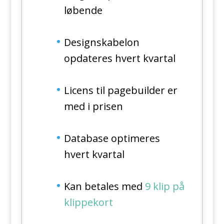
løbende
Designskabelon
opdateres hvert kvartal
Licens til pagebuilder er
med i prisen
Database optimeres
hvert kvartal
Kan betales med
9 klip på
klippekort