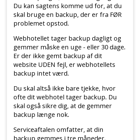
Du kan sagtens komme ud for, at du
skal bruge en backup, der er fra FØR
problemet opstod.
Webhotellet tager backup dagligt og
gemmer måske en uge - eller 30 dage.
Er der ikke gemt backup af dit
website UDEN fejl, er webhotellets
backup intet værd.
Du skal altså ikke bare tjekke, hvor
ofte dit webhotel tager backup. Du
skal også sikre dig, at de gemmer
backup længe nok.
Serviceaftalen omfatter, at din
backup gemmes i tre måneder.