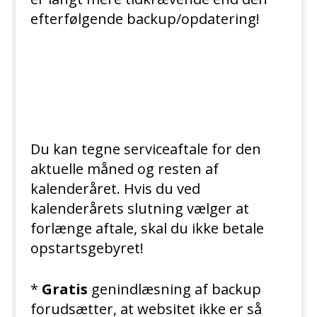
efterfølgende backup/opdatering!
Du kan tegne serviceaftale for den
aktuelle måned og resten af
kalenderåret. Hvis du ved
kalenderårets slutning vælger at
forlænge aftale, skal du ikke betale
opstartsgebyret!
*
Gratis
genindlæsning af backup
forudsætter, at websitet ikke er så