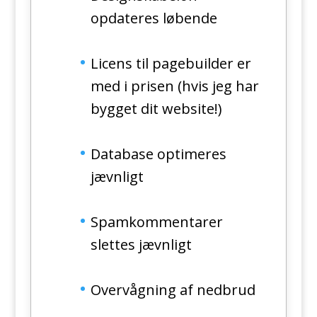
opdateres løbende
Licens til pagebuilder er
med i prisen (hvis jeg har
bygget dit website!)
Database optimeres
jævnligt
Spamkommentarer
slettes jævnligt
Overvågning af nedbrud