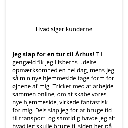
Hvad siger kunderne
Jeg slap for en tur til Århus!
Til
gengæld fik jeg Lisbeths udelte
opmærksomhed en hel dag, mens jeg
så min nye hjemmeside tage form for
øjnene af mig. Tricket med at arbejde
sammen online, om at skabe vores
nye hjemmeside, virkede fantastisk
for mig. Dels slap jeg for at bruge tid
til transport, og samtidig havde jeg alt
hvad jeg skulle bruge til siden her på