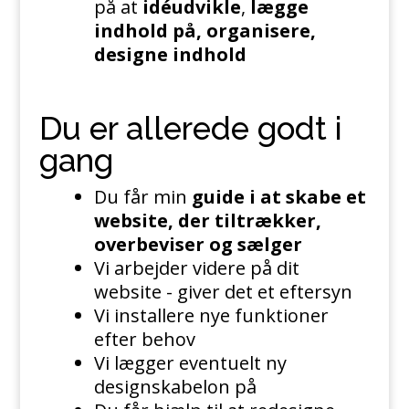
på at
idéudvikle
,
lægge
indhold på, organisere,
designe indhold
Du er allerede godt i
gang
Du får min
guide i at skabe et
website, der tiltrækker,
overbeviser og sælger
Vi arbejder videre på dit
website - giver det et eftersyn
Vi installere nye funktioner
efter behov
Vi lægger eventuelt ny
designskabelon på