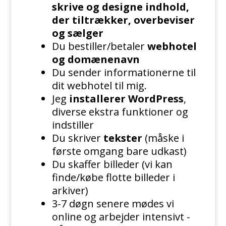
skrive og designe indhold,
der tiltrækker, overbeviser
og sælger
Du bestiller/betaler
webhotel
og domænenavn
Du sender informationerne til
dit webhotel til mig.
Jeg
installerer WordPress
,
diverse ekstra funktioner og
indstiller
Du skriver
tekster
(måske i
første omgang bare udkast)
Du skaffer billeder (vi kan
finde/købe flotte billeder i
arkiver)
3-7 døgn senere mødes vi
online og arbejder intensivt -