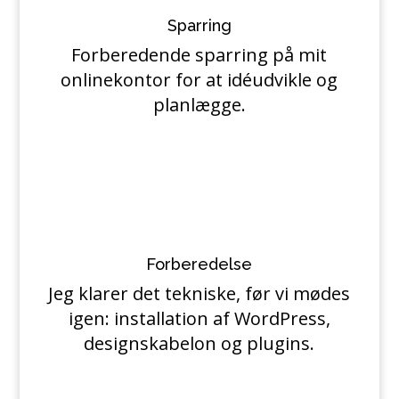
Sparring
Forberedende sparring på mit
onlinekontor for at idéudvikle og
planlægge.
Forberedelse
Jeg klarer det tekniske, før vi mødes
igen: installation af WordPress,
designskabelon og plugins.