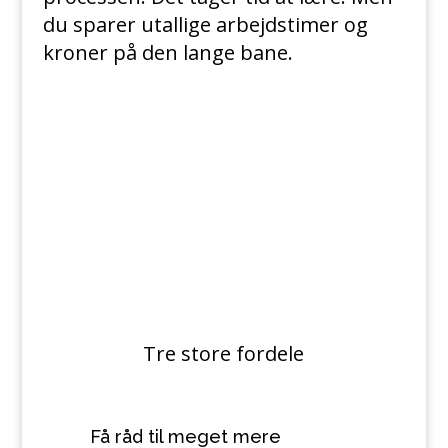
du sparer utallige arbejdstimer og
kroner på den lange bane.
Tre store fordele
Få råd til meget mere