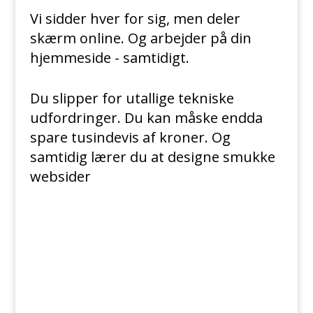
Vi sidder hver for sig, men deler
skærm online. Og arbejder på din
hjemmeside - samtidigt.
Du slipper for utallige tekniske
udfordringer. Du kan måske endda
spare tusindevis af kroner. Og
samtidig lærer du at designe smukke
websider