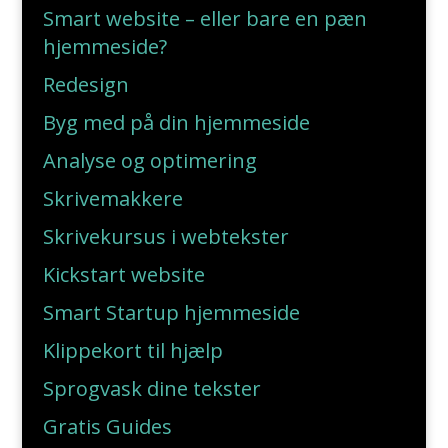
Smart website – eller bare en pæn
hjemmeside?
Redesign
Byg med på din hjemmeside
Analyse og optimering
Skrivemakkere
Skrivekursus i webtekster
Kickstart website
Smart Startup hjemmeside
Klippekort til hjælp
Sprogvask dine tekster
Gratis Guides