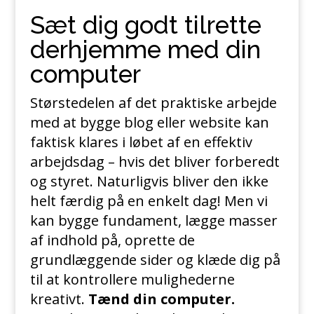
Sæt dig godt tilrette
derhjemme med din
computer
Størstedelen af det praktiske arbejde
med at bygge blog eller website kan
faktisk klares i løbet af en effektiv
arbejdsdag – hvis det bliver forberedt
og styret. Naturligvis bliver den ikke
helt færdig på en enkelt dag! Men vi
kan bygge fundament, lægge masser
af indhold på, oprette de
grundlæggende sider og klæde dig på
til at kontrollere mulighederne
kreativt.
Tænd din computer.