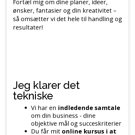
Fortæl mig om dine planer, ideer,
ønsker, fantasier og din kreativitet –
så omsætter vi det hele til handling og
resultater!
Jeg klarer det
tekniske
Vi har en
indledende samtale
om din business - dine
objektive mål og succeskriterier
Du får mit
online kursus i at