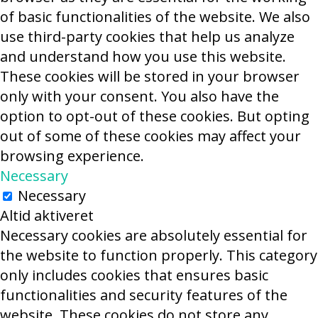
of basic functionalities of the website. We also
use third-party cookies that help us analyze
and understand how you use this website.
These cookies will be stored in your browser
only with your consent. You also have the
option to opt-out of these cookies. But opting
out of some of these cookies may affect your
browsing experience.
Necessary
Necessary
Altid aktiveret
Necessary cookies are absolutely essential for
the website to function properly. This category
only includes cookies that ensures basic
functionalities and security features of the
website. These cookies do not store any