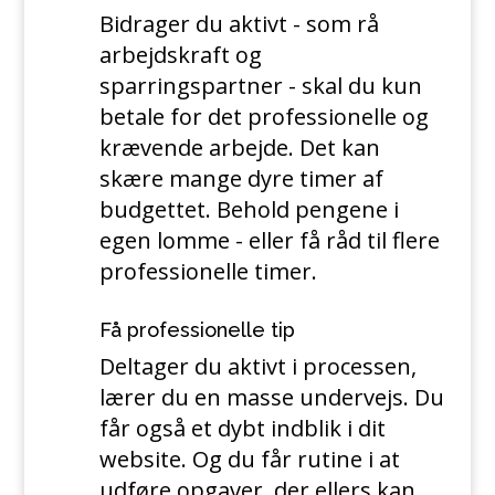
Bidrager du aktivt - som rå
arbejdskraft og
sparringspartner - skal du kun
betale for det professionelle og
krævende arbejde. Det kan
skære mange dyre timer af
budgettet. Behold pengene i
egen lomme - eller få råd til flere
professionelle timer.
Få professionelle tip
Deltager du aktivt i processen,
lærer du en masse undervejs. Du
får også et dybt indblik i dit
website. Og du får rutine i at
udføre opgaver, der ellers kan