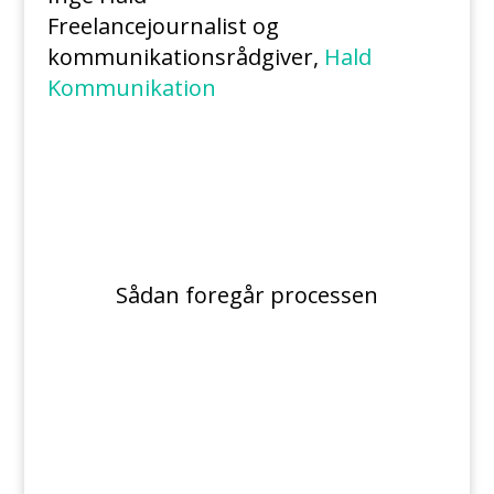
Freelancejournalist og
kommunikationsrådgiver
,
Hald
Kommunikation
Sådan foregår processen