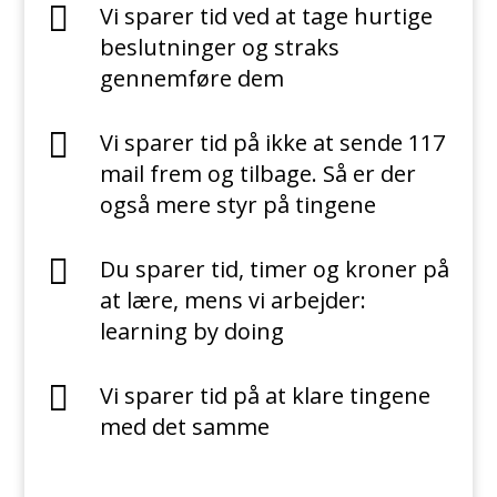

Vi sparer tid ved at tage hurtige
beslutninger og straks
gennemføre dem

Vi sparer tid på ikke at sende 117
mail frem og tilbage. Så er der
også mere styr på tingene

Du sparer tid, timer og kroner på
at lære, mens vi arbejder:
learning by doing

Vi sparer tid på at klare tingene
med det samme