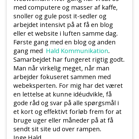
med computere og masser af kaffe,
snoller og gule post it-sedler og
arbejdet intensivt på at få en blog
eller et website i luften samme dag.
Første gang med en blog og anden
gang med
Hald Kommunikation
.
Samarbejdet har fungeret rigtig godt.
Man når virkelig meget, når man
arbejder fokuseret sammen med
webeksperten. For mig har det været
en lettelse at kunne idéudvikle, få
gode råd og svar på alle spørgsmål i
et kort og effektivt forløb frem for at
bruge uger eller måneder på at få
sendt sit site ud over rampen.
Inge Hald