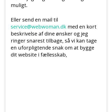
muligt.
Eller send en mail til
service@webwoman.dk
med en kort
beskrivelse af dine ønsker og jeg
ringer snarest tilbage, så vi kan tage
en uforpligtende snak om at bygge
dit website i fællesskab,