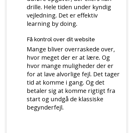
drille. Hele tiden under kyndig
vejledning. Det er effektiv
learning by doing.
Få kontrol over dit website
Mange bliver overraskede over,
hvor meget der er at lære. Og
hvor mange muligheder der er
for at lave alvorlige fejl. Det tager
tid at komme i gang. Og det
betaler sig at komme rigtigt fra
start og undgå de klassiske
begynderfejl.