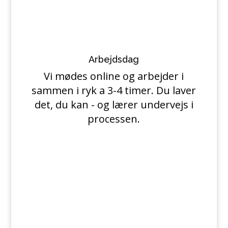
Arbejdsdag
Vi mødes online og arbejder i
sammen i ryk a 3-4 timer. Du laver
det, du kan - og lærer undervejs i
processen.