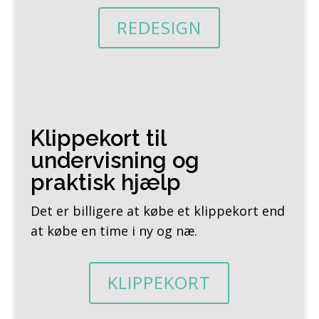
REDESIGN
Klippekort til
undervisning og
praktisk hjælp
Det er billigere at købe et klippekort end
at købe en time i ny og næ.
KLIPPEKORT