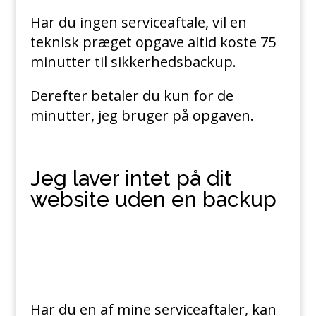
Har du ingen serviceaftale, vil en
teknisk præget opgave altid koste 75
minutter til sikkerhedsbackup.
Derefter betaler du kun for de
minutter, jeg bruger på opgaven.
Jeg laver intet på dit
website uden en backup
Har du en af mine serviceaftaler, kan