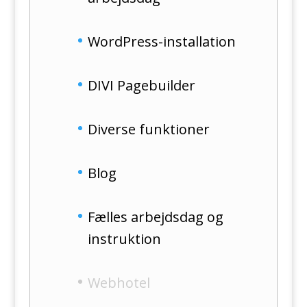
WordPress-installation
DIVI Pagebuilder
Diverse funktioner
Blog
Fælles arbejdsdag og
instruktion
Webhotel