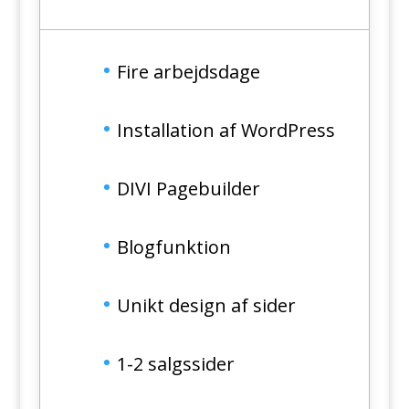
Fire arbejdsdage
Installation af WordPress
DIVI Pagebuilder
Blogfunktion
Unikt design af sider
1-2 salgssider