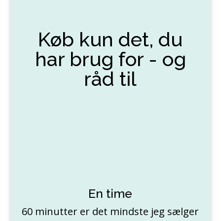
Køb kun det, du
har brug for - og
råd til
En time
60 minutter er det mindste jeg sælger