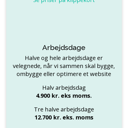
Arbejdsdage
Halve og hele arbejdsdage er
velegnede, når vi sammen skal bygge,
ombygge eller optimere et website
Halv arbejdsdag
4.900 kr. eks moms.
Tre halve arbejdsdage
12.700 kr. eks. moms