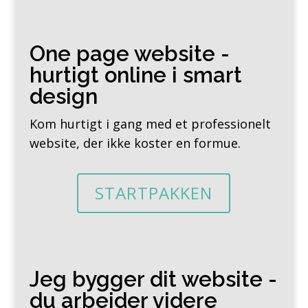
One page website -
hurtigt online i smart
design
Kom hurtigt i gang med et professionelt
website, der ikke koster en formue.
STARTPAKKEN
Jeg bygger dit website -
du arbejder videre