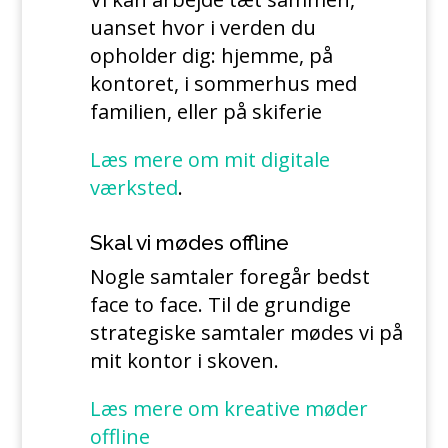
uanset hvor i verden du
opholder dig: hjemme, på
kontoret, i sommerhus med
familien, eller på skiferie
Læs mere om mit digitale
værksted
.
Skal vi mødes offline
Nogle samtaler foregår bedst
face to face. Til de grundige
strategiske samtaler mødes vi på
mit kontor i skoven.
Læs mere om kreative møder
offline