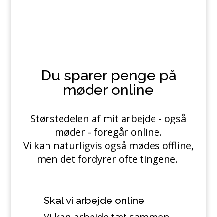
Du sparer penge på
møder online
Størstedelen af mit arbejde - også
møder - foregår online.
Vi kan naturligvis også mødes offline,
men det fordyrer ofte tingene.
Skal vi arbejde online
Vi kan arbejde tæt sammen,