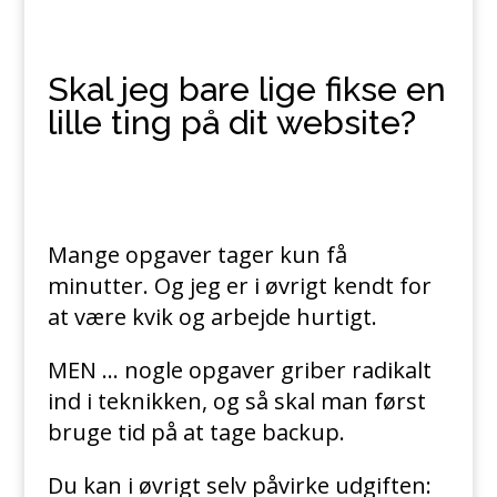
Skal jeg bare lige fikse en
lille ting på dit website?
Mange opgaver tager kun få
minutter. Og jeg er i øvrigt kendt for
at være kvik og arbejde hurtigt.
MEN … nogle opgaver griber radikalt
ind i teknikken, og så skal man først
bruge tid på at tage backup.
Du kan i øvrigt selv påvirke udgiften: