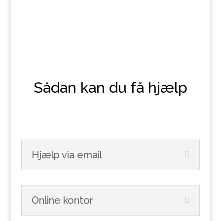
Sådan kan du få hjælp
Hjælp via email
Online kontor