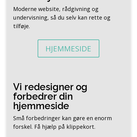
Moderne website, rådgivning og
undervisning, så du selv kan rette og
tilføje.
HJEMMESIDE
Vi redesigner og
forbedrer din
hjemmeside
Små forbedringer kan gøre en enorm
forskel. Få hjælp på klippekort.