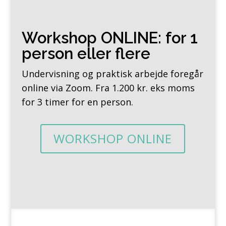
Workshop ONLINE: for 1
person eller flere
Undervisning og praktisk arbejde foregår
online via Zoom. Fra 1.200 kr. eks moms
for 3 timer for en person.
WORKSHOP ONLINE