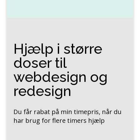
Hjælp i større
doser til
webdesign og
redesign
Du får rabat på min timepris, når du
har brug for flere timers hjælp