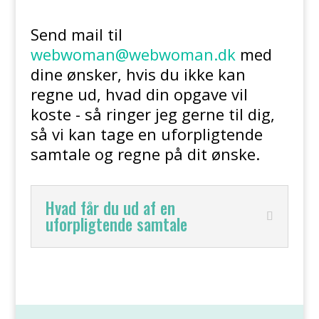
Send mail til
webwoman@webwoman.dk
med
dine ønsker, hvis du ikke kan
regne ud, hvad din opgave vil
koste - så ringer jeg gerne til dig,
så vi kan tage en uforpligtende
samtale og regne på dit ønske.
Hvad får du ud af en
uforpligtende samtale