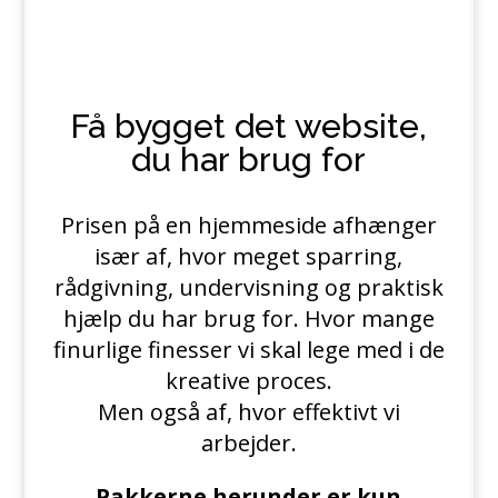
Få bygget det website,
du har brug for
Prisen på en hjemmeside afhænger
især af, hvor meget sparring,
rådgivning, undervisning og praktisk
hjælp du har brug for. Hvor mange
finurlige finesser vi skal lege med i de
kreative proces.
Men også af, hvor effektivt vi
arbejder.
Pakkerne herunder er kun