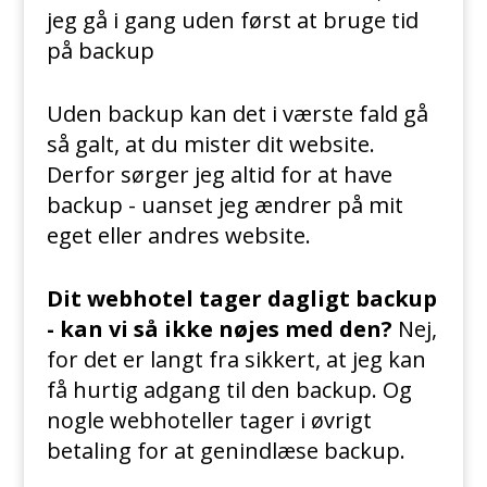
jeg gå i gang uden først at bruge tid
på backup
Uden backup kan det i værste fald gå
så galt, at du mister dit website.
Derfor sørger jeg altid for at have
backup - uanset jeg ændrer på mit
eget eller andres website.
Dit webhotel tager dagligt backup
- kan vi så ikke nøjes med den?
Nej,
for det er langt fra sikkert, at jeg kan
få hurtig adgang til den backup. Og
nogle webhoteller tager i øvrigt
betaling for at genindlæse backup.