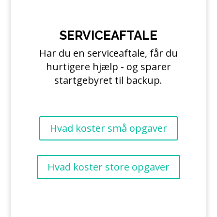
SERVICEAFTALE
Har du en serviceaftale, får du
hurtigere hjælp - og sparer
startgebyret til backup.
Hvad koster små opgaver
Hvad koster store opgaver