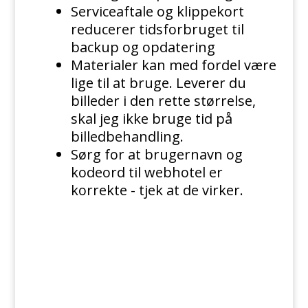
Serviceaftale og klippekort
reducerer tidsforbruget til
backup og opdatering
Materialer kan med fordel være
lige til at bruge. Leverer du
billeder i den rette størrelse,
skal jeg ikke bruge tid på
billedbehandling.
Sørg for at brugernavn og
kodeord til webhotel er
korrekte - tjek at de virker.