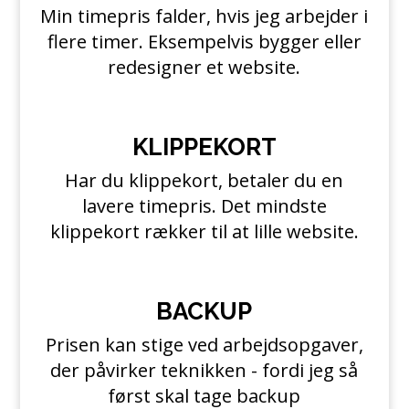
Min timepris falder, hvis jeg arbejder i
flere timer. Eksempelvis bygger eller
redesigner et website.
KLIPPEKORT
Har du klippekort, betaler du en
lavere timepris. Det mindste
klippekort rækker til at lille website.
BACKUP
Prisen kan stige ved arbejdsopgaver,
der påvirker teknikken - fordi jeg så
først skal tage backup