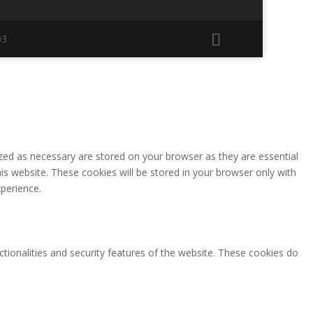
03
zed as necessary are stored on your browser as they are essential
is website. These cookies will be stored in your browser only with
perience.
ctionalities and security features of the website. These cookies do