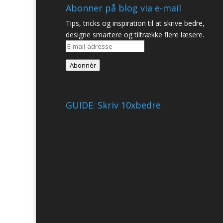
Abonner på blog via e-mail
Tips, tricks og inspiration til at skrive bedre,
designe smartere og tiltrække flere læsere.
E-
mail-
Abonnér
adresse
GUIDE: Skriv 10xbedre