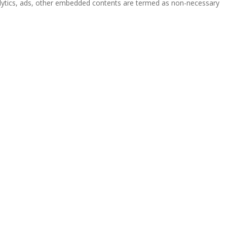
analytics, ads, other embedded contents are termed as non-necessary