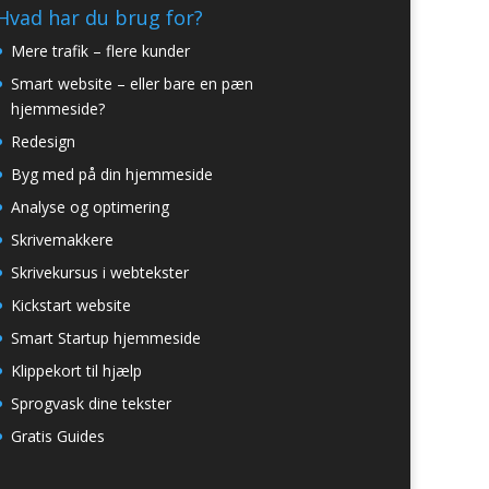
Hvad har du brug for?
Mere trafik – flere kunder
Smart website – eller bare en pæn
hjemmeside?
Redesign
Byg med på din hjemmeside
Analyse og optimering
Skrivemakkere
Skrivekursus i webtekster
Kickstart website
Smart Startup hjemmeside
Klippekort til hjælp
Sprogvask dine tekster
Gratis Guides