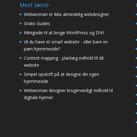
Mest læste
Webwoman er ikke almindelig webdesigner
Gratis Guides
Miniguide til at bruge WordPress og DIVI
Vil du have et smart website - eller bare en
pæn hjemmeside?
Content mapping - planlæg indhold til dit
website
Simpel opskrift på at designe din egen
hjemmeside
Webwoman designer brugervenligt indhold til
digitale hjerner