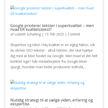
Google prioterer tekster i superkvalitet – men
hvad ER kvalitetstekst?
af
Lisbeth Scharling
|
13. feb 2025
|
Content
Ekspertise og tekst i høj kvalitet er en vigtig faktor, når
du skriver SEO-tekster - altså tekster, der skal hjælpe
dig med at blive fundet via Google. Men hvad vil det helt
konkret sige? Når medarbejdere fra Google bliver
spurgt, hvordan man bedst producerer indhold,...
Nutidig strategi til at sælge viden, erfaring og
ekspertise