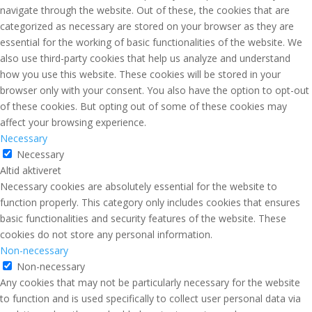
navigate through the website. Out of these, the cookies that are
categorized as necessary are stored on your browser as they are
essential for the working of basic functionalities of the website. We
also use third-party cookies that help us analyze and understand
how you use this website. These cookies will be stored in your
browser only with your consent. You also have the option to opt-out
of these cookies. But opting out of some of these cookies may
affect your browsing experience.
Necessary
Necessary
Altid aktiveret
Necessary cookies are absolutely essential for the website to
function properly. This category only includes cookies that ensures
basic functionalities and security features of the website. These
cookies do not store any personal information.
Non-necessary
Non-necessary
Any cookies that may not be particularly necessary for the website
to function and is used specifically to collect user personal data via