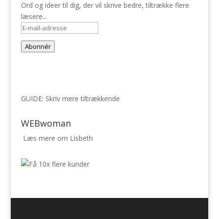
Ord og ideer til dig, der vil skrive bedre, tiltrække flere
læsere...
E-
mail-
Abonnér
adresse
GUIDE: Skriv mere tiltrækkende
WEBwoman
Læs mere om Lisbeth