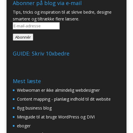
Abonner på blog via e-mail
Tips, tricks og inspiration til at skrive bedre, designe
smartere og tiltrække flere læsere.
E-
mail-
Abonnér
adresse
GUIDE: Skriv 10xbedre
Mest læste
Webwoman er ikke almindelig webdesigner
Content mapping - planlæg indhold til dit website
Byg business blog
Miniguide til at bruge WordPress og DIVI
eboger