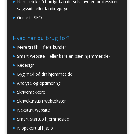
Nemt trick: så hurtigt kan du selv lave en professionel
salgsside eller landingpage
Guide til SEO
Hvad har du brug for?
Mere trafik – flere kunder
Smart website – eller bare en pæn hjemmeside?
Redesign
Byg med på din hjemmeside
Analyse og optimering
Skrivemakkere
Skrivekursus i webtekster
Kickstart website
Smart Startup hjemmeside
Klippekort til hjælp