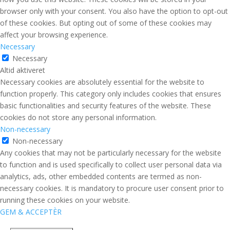
browser only with your consent. You also have the option to opt-out
of these cookies. But opting out of some of these cookies may
affect your browsing experience.
Necessary
Necessary
Altid aktiveret
Necessary cookies are absolutely essential for the website to
function properly. This category only includes cookies that ensures
basic functionalities and security features of the website. These
cookies do not store any personal information.
Non-necessary
Non-necessary
Any cookies that may not be particularly necessary for the website
to function and is used specifically to collect user personal data via
analytics, ads, other embedded contents are termed as non-
necessary cookies. It is mandatory to procure user consent prior to
running these cookies on your website.
GEM & ACCEPTÈR