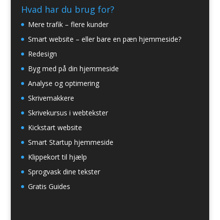
Hvad har du brug for?
Mere trafik – flere kunder
Smart website – eller bare en pæn hjemmeside?
Redesign
Byg med på din hjemmeside
Analyse og optimering
Skrivemakkere
Skrivekursus i webtekster
Kickstart website
Smart Startup hjemmeside
Klippekort til hjælp
Sprogvask dine tekster
Gratis Guides