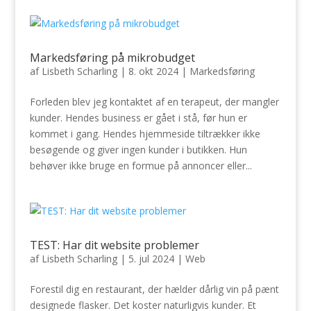
Markedsføring på mikrobudget
af
Lisbeth Scharling
|
8. okt 2024
|
Markedsføring
Forleden blev jeg kontaktet af en terapeut, der mangler
kunder. Hendes business er gået i stå, før hun er
kommet i gang. Hendes hjemmeside tiltrækker ikke
besøgende og giver ingen kunder i butikken. Hun
behøver ikke bruge en formue på annoncer eller...
TEST: Har dit website problemer
af
Lisbeth Scharling
|
5. jul 2024
|
Web
Forestil dig en restaurant, der hælder dårlig vin på pænt
designede flasker. Det koster naturligvis kunder. Et