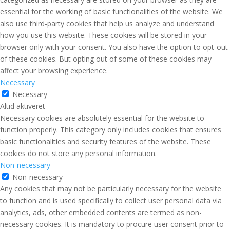
essential for the working of basic functionalities of the website. We
also use third-party cookies that help us analyze and understand
how you use this website. These cookies will be stored in your
browser only with your consent. You also have the option to opt-out
of these cookies. But opting out of some of these cookies may
affect your browsing experience.
Necessary
Necessary
Altid aktiveret
Necessary cookies are absolutely essential for the website to
function properly. This category only includes cookies that ensures
basic functionalities and security features of the website. These
cookies do not store any personal information.
Non-necessary
Non-necessary
Any cookies that may not be particularly necessary for the website
to function and is used specifically to collect user personal data via
analytics, ads, other embedded contents are termed as non-
necessary cookies. It is mandatory to procure user consent prior to