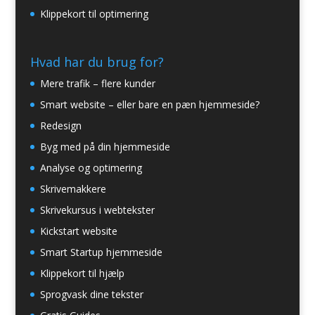
Klippekort til optimering
Hvad har du brug for?
Mere trafik – flere kunder
Smart website – eller bare en pæn hjemmeside?
Redesign
Byg med på din hjemmeside
Analyse og optimering
Skrivemakkere
Skrivekursus i webtekster
Kickstart website
Smart Startup hjemmeside
Klippekort til hjælp
Sprogvask dine tekster