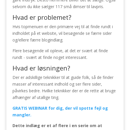
selvom du ikke sælger 117 små dimser til lavpris.
Hvad er problemet?
Hvis topmenuen er den primære vej til at finde rundt i
indholdet på et website, vil besøgende se færre sider
og/ellere færre blogindlæg.
Flere besøgende vil opleve, at det er svært at finde
rundt - svært at finde noget interessant.
Hvad er løsningen?
Der er adskillige teknikker til at guide folk, så de finder
masser af interessant indhold og ser flere sider,
påvirkes bedre. Hvilke teknikker der er de rette at bruge
afhænger af utallige ting.
GRATIS WEBINAR
for dig, der vil spotte fejl og
mangler.
Dette indlæg er et af flere i en serie om at