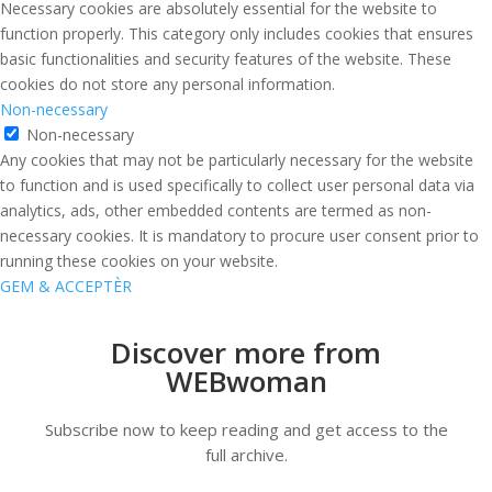
Necessary cookies are absolutely essential for the website to
function properly. This category only includes cookies that ensures
basic functionalities and security features of the website. These
cookies do not store any personal information.
Non-necessary
Non-necessary
Any cookies that may not be particularly necessary for the website
to function and is used specifically to collect user personal data via
analytics, ads, other embedded contents are termed as non-
necessary cookies. It is mandatory to procure user consent prior to
running these cookies on your website.
GEM & ACCEPTÈR
Discover more from
WEBwoman
Subscribe now to keep reading and get access to the
full archive.