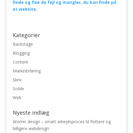
finde og fixe de fejl og mangler, du kan finde på
et website
.
Kategorier
Backstage
Blogging
Content
Markedsføring
Skriv
SoMe
Web
Nyeste indlæg
Atomic design – smart arbejdsproces til flottere og
billigere webdesign