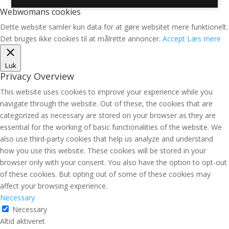
Webwomans cookies
Dette website samler kun data for at gøre websitet mere funktionelt.
Det bruges ikke cookies til at målrette annoncer.
Accept
Læs mere
Luk
Privacy Overview
This website uses cookies to improve your experience while you
navigate through the website. Out of these, the cookies that are
categorized as necessary are stored on your browser as they are
essential for the working of basic functionalities of the website. We
also use third-party cookies that help us analyze and understand
how you use this website. These cookies will be stored in your
browser only with your consent. You also have the option to opt-out
of these cookies. But opting out of some of these cookies may
affect your browsing experience.
Necessary
Necessary
Altid aktiveret