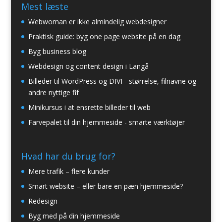
Mest læste
Webwoman er ikke almindelig webdesigner
Praktisk guide: byg one page website på en dag
Byg business blog
Webdesign og content design i Langå
Billeder til WordPress og DIVI - størrelse, filnavne og
andre nyttige fif
Minikursus i at ensrette billeder til web
Farvepalet til din hjemmeside - smarte værktøjer
Hvad har du brug for?
Mere trafik – flere kunder
Smart website – eller bare en pæn hjemmeside?
Redesign
Byg med på din hjemmeside