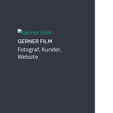
GERNER FILM
Fotograf
,
Kunder
,
Website