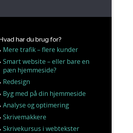
Hvad har du brug for?
Mere trafik – flere kunder
Smart website – eller bare en
pæn hjemmeside?
Redesign
Byg med på din hjemmeside
Analyse og optimering
Skrivemakkere
Skrivekursus i webtekster