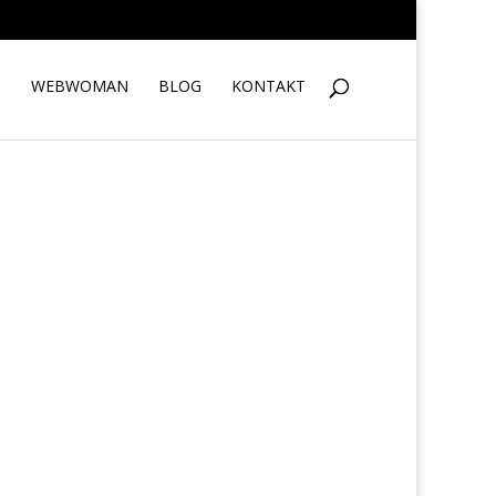
S
WEBWOMAN
BLOG
KONTAKT