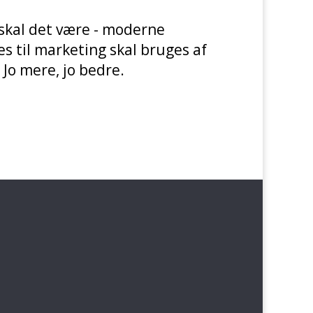
skal det være - moderne
s til marketing skal bruges af
 Jo mere, jo bedre.