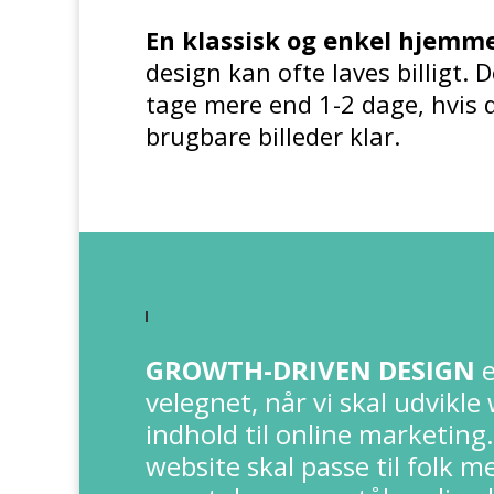
En klassisk og enkel hjemm
design kan ofte laves billigt. 
tage mere end 1-2 dage, hvis 
brugbare billeder klar.
GROWTH-DRIVEN DESIGN
e
velegnet, når vi skal udvikle
indhold til online marketing
website skal passe til folk me