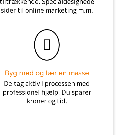
tiltrækkende. Specialdesignede
sider til online marketing m.m.

Byg med og lær en masse
Deltag aktiv i processen med
professionel hjælp. Du sparer
kroner og tid.