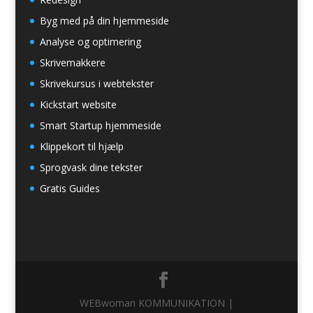
Byg med på din hjemmeside
Analyse og optimering
Skrivemakkere
Skrivekursus i webtekster
Kickstart website
Smart Startup hjemmeside
Klippekort til hjælp
Sprogvask dine tekster
Gratis Guides
WEBwoman KOMMUNIKATION |