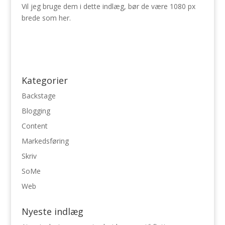
Vil jeg bruge dem i dette indlæg, bør de være 1080 px
brede som her.
Kategorier
Backstage
Blogging
Content
Markedsføring
Skriv
SoMe
Web
Nyeste indlæg