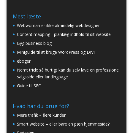
Mest læste
Webwoman er ikke almindelig webdesigner
Content mapping - planlæg indhold til dit website
Byg business blog
Miniguide til at bruge WordPress og DIVI
eboger
Nemt trick: så hurtigt kan du selv lave en professionel
salgsside eller landingpage
Guide til SEO
Hvad har du brug for?
Mere trafik – flere kunder
Smart website – eller bare en pæn hjemmeside?
Redesign