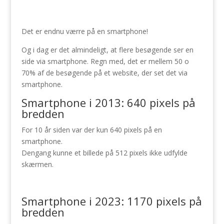
Det er endnu værre på en smartphone!
Og i dag er det almindeligt, at flere besøgende ser en
side via smartphone. Regn med, det er mellem 50 o
70% af de besøgende på et website, der set det via
smartphone.
Smartphone i 2013: 640 pixels på
bredden
For 10 år siden var der kun 640 pixels på en
smartphone.
Dengang kunne et billede på 512 pixels ikke udfylde
skærmen.
Smartphone i 2023: 1170 pixels på
bredden