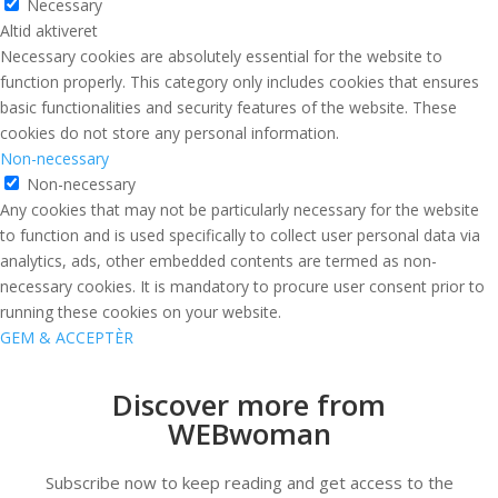
Necessary
Altid aktiveret
Necessary cookies are absolutely essential for the website to
function properly. This category only includes cookies that ensures
basic functionalities and security features of the website. These
cookies do not store any personal information.
Non-necessary
Non-necessary
Any cookies that may not be particularly necessary for the website
to function and is used specifically to collect user personal data via
analytics, ads, other embedded contents are termed as non-
necessary cookies. It is mandatory to procure user consent prior to
running these cookies on your website.
GEM & ACCEPTÈR
Discover more from
WEBwoman
Subscribe now to keep reading and get access to the