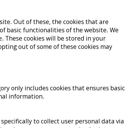
te. Out of these, the cookies that are
of basic functionalities of the website. We
. These cookies will be stored in your
 opting out of some of these cookies may
gory only includes cookies that ensures basic
nal information.
pecifically to collect user personal data via