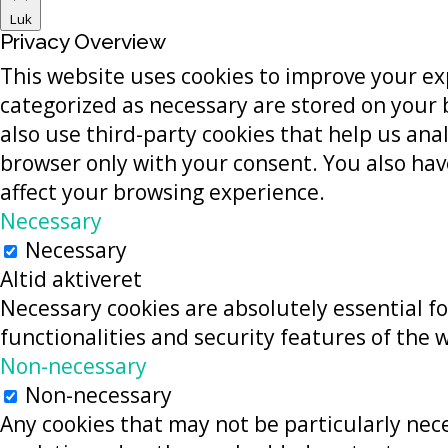
Luk
Privacy Overview
This website uses cookies to improve your ex
categorized as necessary are stored on your b
also use third-party cookies that help us an
browser only with your consent. You also hav
affect your browsing experience.
Necessary
Necessary
Altid aktiveret
Necessary cookies are absolutely essential fo
functionalities and security features of the 
Non-necessary
Non-necessary
Any cookies that may not be particularly neces