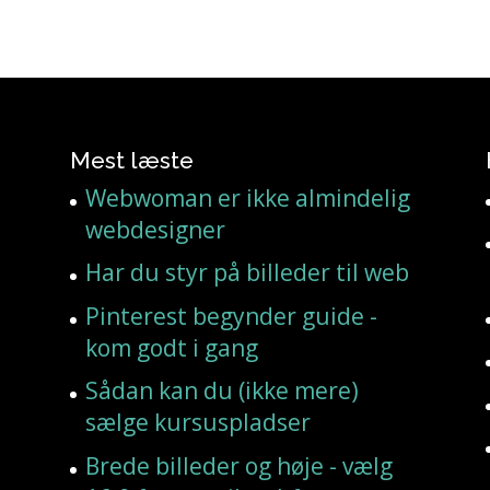
Mest læste
Webwoman er ikke almindelig
webdesigner
Har du styr på billeder til web
Pinterest begynder guide -
kom godt i gang
Sådan kan du (ikke mere)
sælge kursuspladser
Brede billeder og høje - vælg