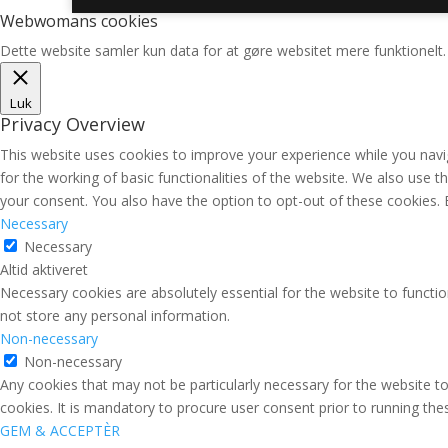
Webwomans cookies
Dette website samler kun data for at gøre websitet mere funktionelt.
Luk
Privacy Overview
This website uses cookies to improve your experience while you navig
for the working of basic functionalities of the website. We also use 
your consent. You also have the option to opt-out of these cookies.
Necessary
Necessary
Altid aktiveret
Necessary cookies are absolutely essential for the website to functio
not store any personal information.
Non-necessary
Non-necessary
Any cookies that may not be particularly necessary for the website to
cookies. It is mandatory to procure user consent prior to running th
GEM & ACCEPTÈR