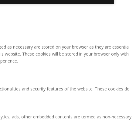
zed as necessary are stored on your browser as they are essential
is website. These cookies will be stored in your browser only with
perience.
ctionalities and security features of the website. These cookies do
analytics, ads, other embedded contents are termed as non-necessary