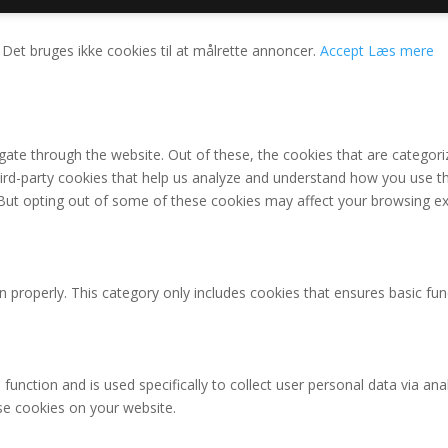
 Det bruges ikke cookies til at målrette annoncer.
Accept
Læs mere
ate through the website. Out of these, the cookies that are categori
third-party cookies that help us analyze and understand how you use th
 But opting out of some of these cookies may affect your browsing ex
n properly. This category only includes cookies that ensures basic fun
 function and is used specifically to collect user personal data via 
ese cookies on your website.