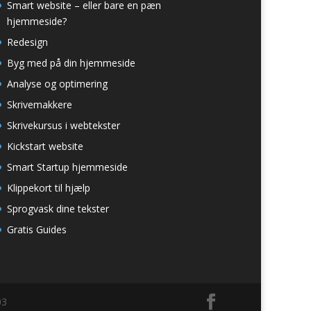
Smart website – eller bare en pæn
hjemmeside?
Redesign
Byg med på din hjemmeside
Analyse og optimering
Skrivemakkere
Skrivekursus i webtekster
Kickstart website
Smart Startup hjemmeside
Klippekort til hjælp
Sprogvask dine tekster
Gratis Guides
03