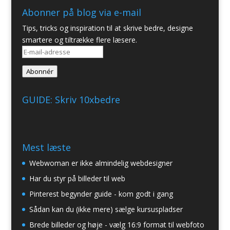
Abonner på blog via e-mail
Tips, tricks og inspiration til at skrive bedre, designe
smartere og tiltrække flere læsere.
E-
mail-
Abonnér
adresse
GUIDE: Skriv 10xbedre
Mest læste
Webwoman er ikke almindelig webdesigner
Har du styr på billeder til web
Pinterest begynder guide - kom godt i gang
Sådan kan du (ikke mere) sælge kursuspladser
Brede billeder og høje - vælg 16:9 format til webfoto