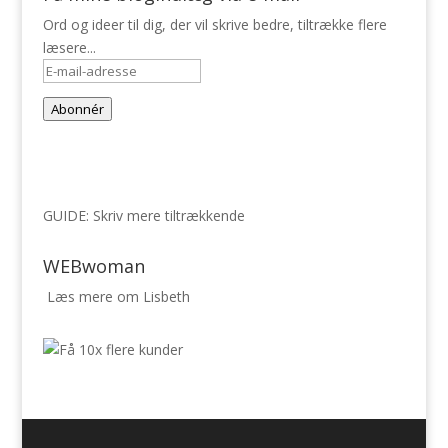
Ord og ideer til dig, der vil skrive bedre, tiltrække flere
læsere...
E-
mail-
Abonnér
adresse
GUIDE: Skriv mere tiltrækkende
WEBwoman
Læs mere om Lisbeth