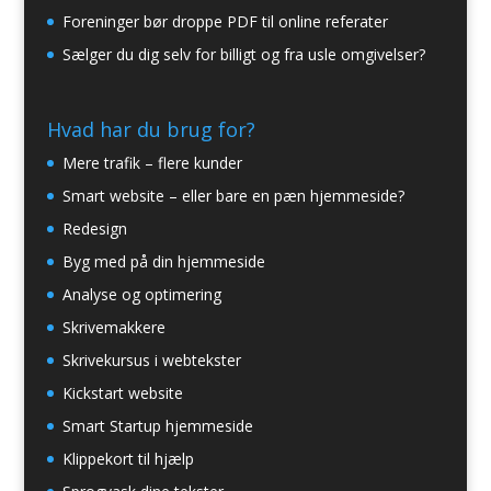
Foreninger bør droppe PDF til online referater
Sælger du dig selv for billigt og fra usle omgivelser?
Hvad har du brug for?
Mere trafik – flere kunder
Smart website – eller bare en pæn hjemmeside?
Redesign
Byg med på din hjemmeside
Analyse og optimering
Skrivemakkere
Skrivekursus i webtekster
Kickstart website
Smart Startup hjemmeside
Klippekort til hjælp