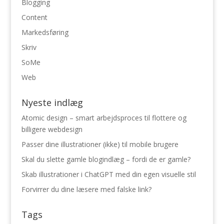
Blogging
Content
Markedsføring
Skriv
SoMe
Web
Nyeste indlæg
Atomic design – smart arbejdsproces til flottere og
billigere webdesign
Passer dine illustrationer (ikke) til mobile brugere
Skal du slette gamle blogindlæg – fordi de er gamle?
Skab illustrationer i ChatGPT med din egen visuelle stil
Forvirrer du dine læsere med falske link?
Tags