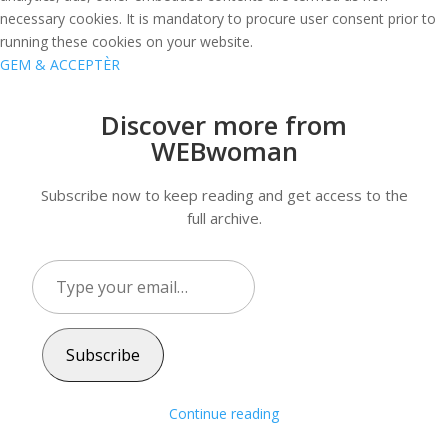
necessary cookies. It is mandatory to procure user consent prior to
running these cookies on your website.
GEM & ACCEPTÈR
Discover more from
WEBwoman
Subscribe now to keep reading and get access to the
full archive.
Type
your
email…
Subscribe
Continue reading