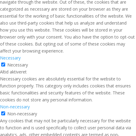
navigate through the website. Out of these, the cookies that are
categorized as necessary are stored on your browser as they are
essential for the working of basic functionalities of the website. We
also use third-party cookies that help us analyze and understand
how you use this website. These cookies will be stored in your
browser only with your consent. You also have the option to opt-out
of these cookies. But opting out of some of these cookies may
affect your browsing experience.
Necessary
Necessary
Altid aktiveret
Necessary cookies are absolutely essential for the website to
function properly. This category only includes cookies that ensures
basic functionalities and security features of the website. These
cookies do not store any personal information.
Non-necessary
Non-necessary
Any cookies that may not be particularly necessary for the website
to function and is used specifically to collect user personal data via
analytics, ads, other embedded contents are termed as non-