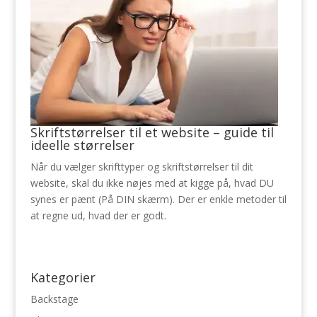
Skriftstørrelser til et website – guide til
ideelle størrelser
Når du vælger skrifttyper og skriftstørrelser til dit
website, skal du ikke nøjes med at kigge på, hvad DU
synes er pænt (På DIN skærm). Der er enkle metoder til
at regne ud, hvad der er godt.
Kategorier
Backstage