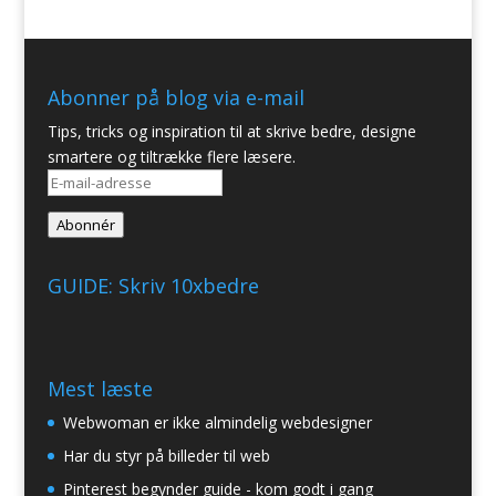
Abonner på blog via e-mail
Tips, tricks og inspiration til at skrive bedre, designe
smartere og tiltrække flere læsere.
E-
mail-
Abonnér
adresse
GUIDE: Skriv 10xbedre
Mest læste
Webwoman er ikke almindelig webdesigner
Har du styr på billeder til web
Pinterest begynder guide - kom godt i gang