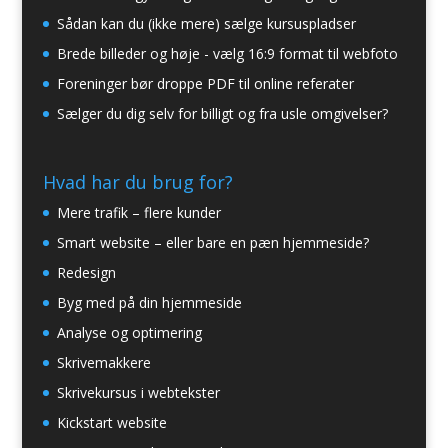
Sådan kan du (ikke mere) sælge kursuspladser
Brede billeder og høje - vælg 16:9 format til webfoto
Foreninger bør droppe PDF til online referater
Sælger du dig selv for billigt og fra usle omgivelser?
Hvad har du brug for?
Mere trafik – flere kunder
Smart website – eller bare en pæn hjemmeside?
Redesign
Byg med på din hjemmeside
Analyse og optimering
Skrivemakkere
Skrivekursus i webtekster
Kickstart website