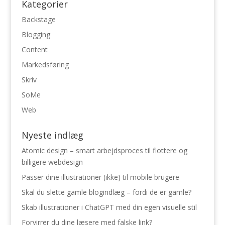
Kategorier
Backstage
Blogging
Content
Markedsføring
Skriv
SoMe
Web
Nyeste indlæg
Atomic design – smart arbejdsproces til flottere og
billigere webdesign
Passer dine illustrationer (ikke) til mobile brugere
Skal du slette gamle blogindlæg – fordi de er gamle?
Skab illustrationer i ChatGPT med din egen visuelle stil
Forvirrer du dine læsere med falske link?