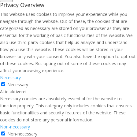
Privacy Overview
This website uses cookies to improve your experience while you
navigate through the website. Out of these, the cookies that are
categorized as necessary are stored on your browser as they are
essential for the working of basic functionalities of the website. We
also use third-party cookies that help us analyze and understand
how you use this website. These cookies will be stored in your
browser only with your consent. You also have the option to opt-out
of these cookies. But opting out of some of these cookies may
affect your browsing experience.
Necessary
Necessary
Altid aktiveret
Necessary cookies are absolutely essential for the website to
function properly. This category only includes cookies that ensures
basic functionalities and security features of the website. These
cookies do not store any personal information.
Non-necessary
Non-necessary