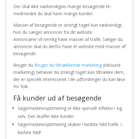
Der skal ikke nødvendigvis mange besøgende til -
medmindre du skal have mange kunder.
Masser af besøgende er strengt taget kun nødvendigt,
hvis du sælger annoncer fra dit website.
Annoncører vil nemlig have masser af trafik. Sælger du
annoncer skal du derfor have et website med masser af
besøgende.
Bruger du
Bruger du tiltrækkende marketing
(inbound
marketing) behøver du strengt taget kun tiltrække dem,
der er specielt interesseret i de udfordringer du kan løse
for folk.
Få kunder ud af besøgende
Søgemaskineoptimering er ikke specielt effektiv i sig
selv. Det skaffer ikke kunder.
Søgemaskineoptimering skaber i bedste fald trafik. I
bedste fald!