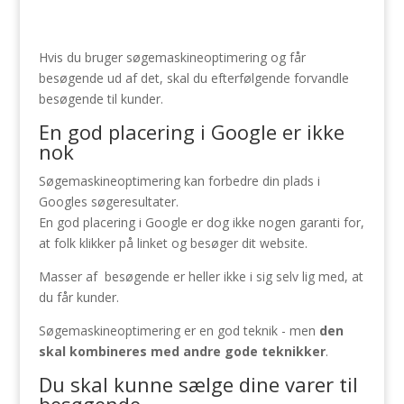
Hvis du bruger søgemaskineoptimering og får
besøgende ud af det, skal du efterfølgende forvandle
besøgende til kunder.
En god placering i Google er ikke
nok
Søgemaskineoptimering kan forbedre din plads i
Googles søgeresultater.
En god placering i Google er dog ikke nogen garanti for,
at folk klikker på linket og besøger dit website.
Masser af besøgende er heller ikke i sig selv lig med, at
du får kunder.
Søgemaskineoptimering er en god teknik - men
den
skal kombineres med andre gode teknikker
.
Du skal kunne sælge dine varer til