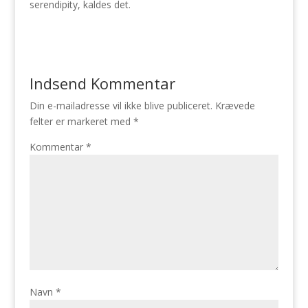
serendipity, kaldes det.
Indsend Kommentar
Din e-mailadresse vil ikke blive publiceret.
Krævede
felter er markeret med
*
Kommentar
*
Navn
*