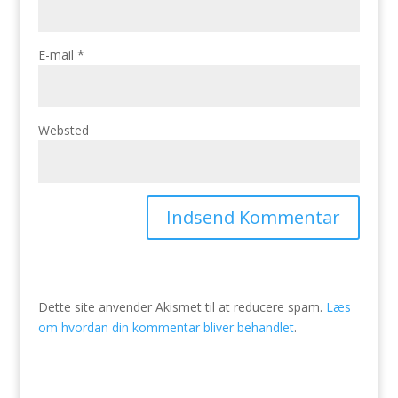
E-mail
*
Websted
Dette site anvender Akismet til at reducere spam.
Læs
om hvordan din kommentar bliver behandlet
.