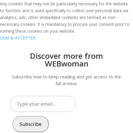
Any cookies that may not be particularly necessary for the website
to function and is used specifically to collect user personal data via
analytics, ads, other embedded contents are termed as non-
necessary cookies. It is mandatory to procure user consent prior to
running these cookies on your website.
GEM & ACCEPTÈR
Discover more from
WEBwoman
Subscribe now to keep reading and get access to the
full archive.
Type
your
email…
Subscribe