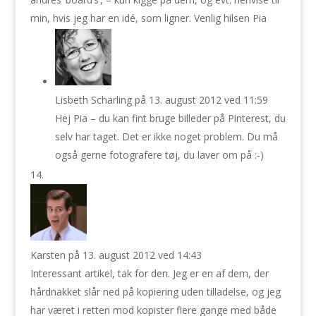
min, hvis jeg har en idé, som ligner. Venlig hilsen Pia
Lisbeth Scharling
på 13. august 2012 ved 11:59
Hej Pia – du kan fint bruge billeder på Pinterest, du
selv har taget. Det er ikke noget problem. Du må
også gerne fotografere tøj, du laver om på :-)
Karsten
på 13. august 2012 ved 14:43
Interessant artikel, tak for den. Jeg er en af dem, der
hårdnakket slår ned på kopiering uden tilladelse, og jeg
har været i retten mod kopister flere gange med både