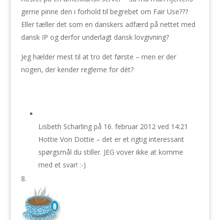
gerne pinne den i forhold til begrebet om Fair Use???
Eller tæller det som en danskers adfærd på nettet med
dansk IP og derfor underlagt dansk lovgivning?
Jeg hælder mest til at tro det første – men er der
nogen, der kender reglerne for dét?
Lisbeth Scharling
på 16. februar 2012 ved 14:21
Hottie Von Dottie – det er et rigtig interessant
spørgsmål du stiller. JEG vover ikke at komme
med et svar! :-)