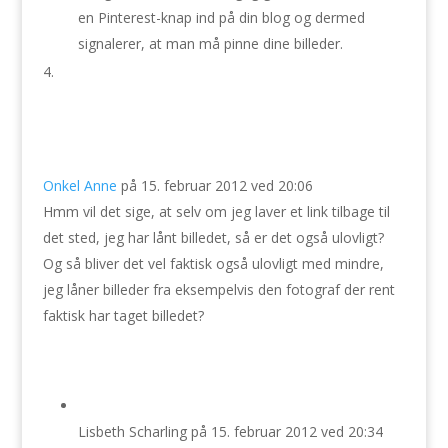
en Pinterest-knap ind på din blog og dermed
signalerer, at man må pinne dine billeder.
Onkel Anne
på 15. februar 2012 ved 20:06
Hmm vil det sige, at selv om jeg laver et link tilbage til
det sted, jeg har lånt billedet, så er det også ulovligt?
Og så bliver det vel faktisk også ulovligt med mindre,
jeg låner billeder fra eksempelvis den fotograf der rent
faktisk har taget billedet?
Lisbeth Scharling
på 15. februar 2012 ved 20:34