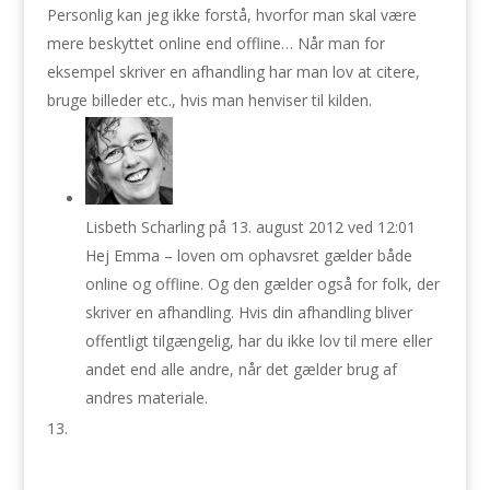
Personlig kan jeg ikke forstå, hvorfor man skal være
mere beskyttet online end offline… Når man for
eksempel skriver en afhandling har man lov at citere,
bruge billeder etc., hvis man henviser til kilden.
Lisbeth Scharling
på 13. august 2012 ved 12:01
Hej Emma – loven om ophavsret gælder både
online og offline. Og den gælder også for folk, der
skriver en afhandling. Hvis din afhandling bliver
offentligt tilgængelig, har du ikke lov til mere eller
andet end alle andre, når det gælder brug af
andres materiale.